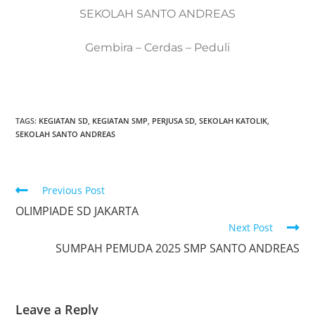
SEKOLAH SANTO ANDREAS
Gembira – Cerdas – Peduli
TAGS:
KEGIATAN SD
,
KEGIATAN SMP
,
PERJUSA SD
,
SEKOLAH KATOLIK
,
SEKOLAH SANTO ANDREAS
Previous Post
OLIMPIADE SD JAKARTA
Next Post
SUMPAH PEMUDA 2025 SMP SANTO ANDREAS
Leave a Reply