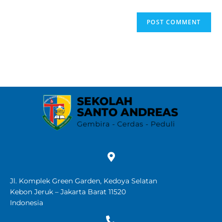
Jl. Komplek Green Garden, Kedoya Selatan
Kebon Jeruk – Jakarta Barat 11520
Indonesia