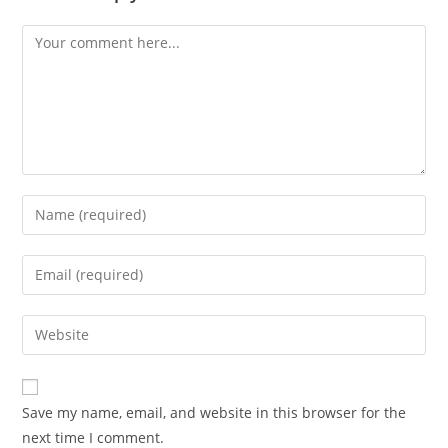
Save my name, email, and website in this browser for the
next time I comment.