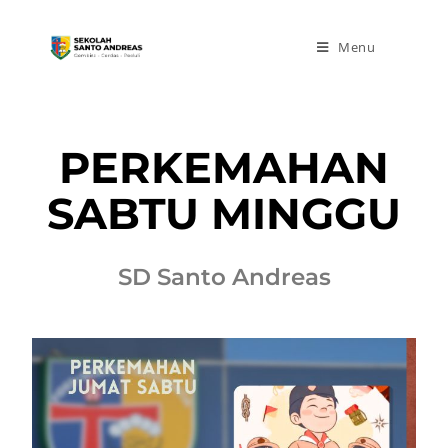
Menu
PERKEMAHAN
SABTU MINGGU
SD Santo Andreas