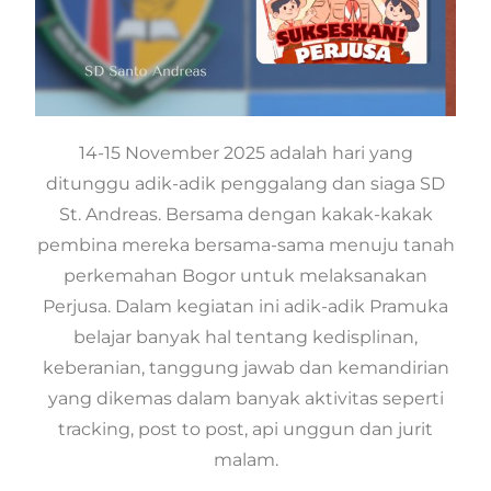
14-15 November 2025 adalah hari yang
ditunggu adik-adik penggalang dan siaga SD
St. Andreas. Bersama dengan kakak-kakak
pembina mereka bersama-sama menuju tanah
perkemahan Bogor untuk melaksanakan
Perjusa. Dalam kegiatan ini adik-adik Pramuka
belajar banyak hal tentang kedisplinan,
keberanian, tanggung jawab dan kemandirian
yang dikemas dalam banyak aktivitas seperti
tracking, post to post, api unggun dan jurit
malam.