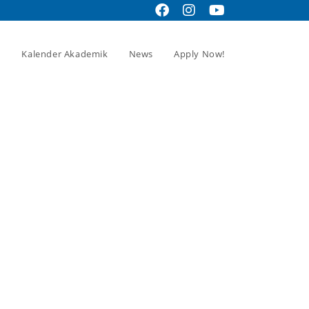
Kalender Akademik
News
Apply Now!