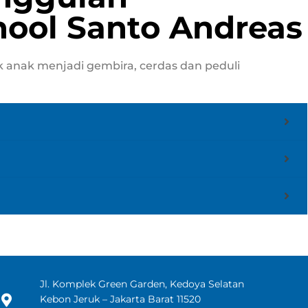
hool Santo Andreas
 anak menjadi gembira, cerdas dan peduli
Jl. Komplek Green Garden, Kedoya Selatan
Kebon Jeruk – Jakarta Barat 11520