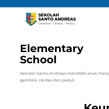
Elementary
School
Sekolah Santo Andreas mendidik anak menj
gembira, cerdas dan peduli
Keu