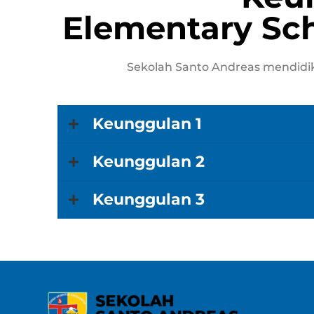
Elementary Sc
Sekolah Santo Andreas mendidik
Keunggulan 1
Keunggulan 2
Keunggulan 3