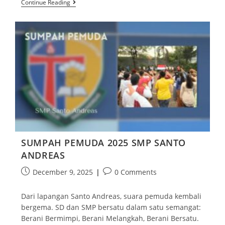
Continue Reading
SUMPAH PEMUDA 2025 SMP SANTO
ANDREAS
December 9, 2025
0 Comments
Dari lapangan Santo Andreas, suara pemuda kembali
bergema. SD dan SMP bersatu dalam satu semangat:
Berani Bermimpi, Berani Melangkah, Berani Bersatu.