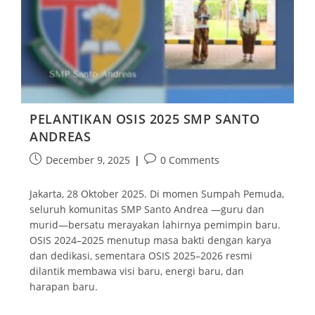
PELANTIKAN OSIS 2025 SMP SANTO
ANDREAS
December 9, 2025
0 Comments
Jakarta, 28 Oktober 2025. Di momen Sumpah Pemuda,
seluruh komunitas SMP Santo Andrea —guru dan
murid—bersatu merayakan lahirnya pemimpin baru.
OSIS 2024–2025 menutup masa bakti dengan karya
dan dedikasi, sementara OSIS 2025–2026 resmi
dilantik membawa visi baru, energi baru, dan
harapan baru.