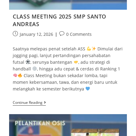
CLASS MEETING 2025 SMP SANTO
ANDREAS
January 12, 2026
0 Comments
Saatnya melepas penat setelah ASS
Dimulai dari
jogging pagi, lanjut pertandingan persahabatan
futsal
, serunya bantengan
, adu strategi di
handball
, hingga adu cepat & cerdas di Ranking 1
Class Meeting bukan sekadar lomba, tapi
momen kebersamaan, tawa, dan energi baru untuk
melangkah ke semester berikutnya
Continue Reading