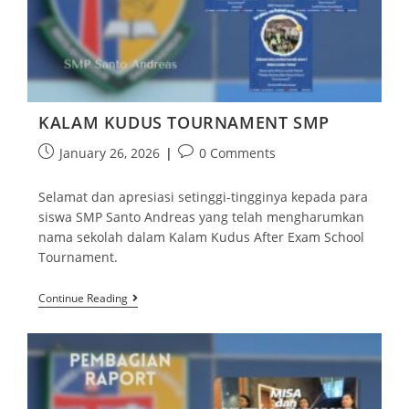
KALAM KUDUS TOURNAMENT SMP
January 26, 2026
0 Comments
Selamat dan apresiasi setinggi-tingginya kepada para
siswa SMP Santo Andreas yang telah mengharumkan
nama sekolah dalam Kalam Kudus After Exam School
Tournament.
Continue Reading