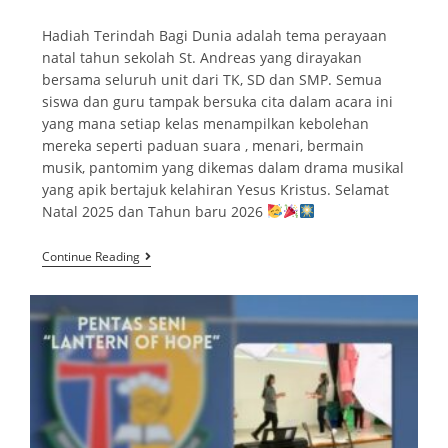
Hadiah Terindah Bagi Dunia adalah tema perayaan
natal tahun sekolah St. Andreas yang dirayakan
bersama seluruh unit dari TK, SD dan SMP. Semua
siswa dan guru tampak bersuka cita dalam acara ini
yang mana setiap kelas menampilkan kebolehan
mereka seperti paduan suara , menari, bermain
musik, pantomim yang dikemas dalam drama musikal
yang apik bertajuk kelahiran Yesus Kristus. Selamat
Natal 2025 dan Tahun baru 2026
Continue Reading