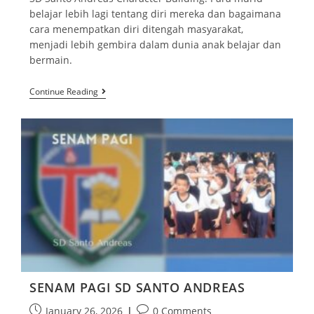
belajar lebih lagi tentang diri mereka dan bagaimana
cara menempatkan diri ditengah masyarakat,
menjadi lebih gembira dalam dunia anak belajar dan
bermain.
Continue Reading
SENAM PAGI SD SANTO ANDREAS
January 26, 2026
0 Comments