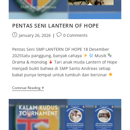
PENTAS SENI LANTERN OF HOPE
January 26, 2026
0 Comments
Pentas Seni SMP LANTERN OF HOPE 18 Desember
2025Satu panggung, banyak cahaya
Musik
Drama & monolog
Tari anak muda Lantern of Hope
menjadi bukti bahwa di SMP Santo Andreas setiap
bakat punya tempat untuk tumbuh dan bersinar
Continue Reading