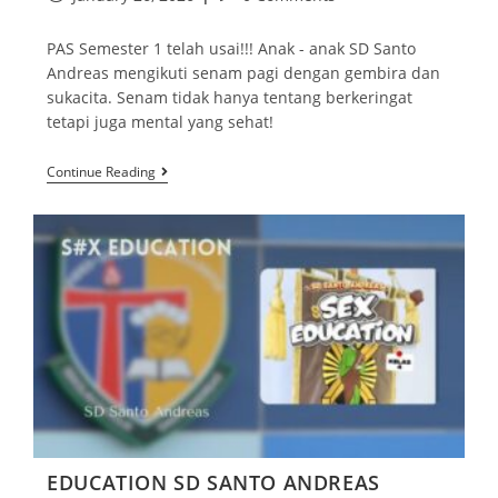
PAS Semester 1 telah usai!!! Anak - anak SD Santo
Andreas mengikuti senam pagi dengan gembira dan
sukacita. Senam tidak hanya tentang berkeringat
tetapi juga mental yang sehat!
Continue Reading
EDUCATION SD SANTO ANDREAS