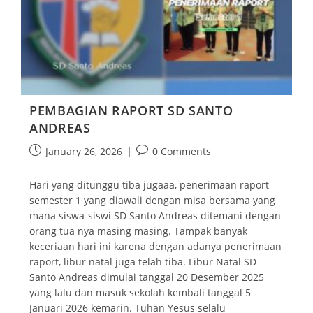
PEMBAGIAN RAPORT SD SANTO
ANDREAS
January 26, 2026
0 Comments
Hari yang ditunggu tiba jugaaa, penerimaan raport
semester 1 yang diawali dengan misa bersama yang
mana siswa-siswi SD Santo Andreas ditemani dengan
orang tua nya masing masing. Tampak banyak
keceriaan hari ini karena dengan adanya penerimaan
raport, libur natal juga telah tiba. Libur Natal SD
Santo Andreas dimulai tanggal 20 Desember 2025
yang lalu dan masuk sekolah kembali tanggal 5
Januari 2026 kemarin. Tuhan Yesus selalu