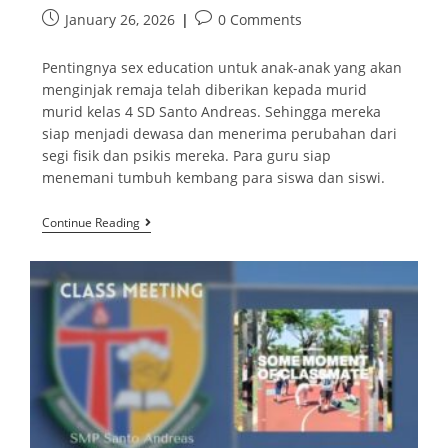
January 26, 2026
0 Comments
Pentingnya sex education untuk anak-anak yang akan
menginjak remaja telah diberikan kepada murid
murid kelas 4 SD Santo Andreas. Sehingga mereka
siap menjadi dewasa dan menerima perubahan dari
segi fisik dan psikis mereka. Para guru siap
menemani tumbuh kembang para siswa dan siswi.
Continue Reading