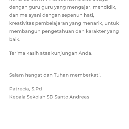
dengan guru guru yang mengajar, mendidik,
dan melayani dengan sepenuh hati,
kreativitas pembelajaran yang menarik, untuk
membangun pengetahuan dan karakter yang
baik.
Terima kasih atas kunjungan Anda.
Salam hangat dan Tuhan memberkati,
Patrecia, S.Pd
Kepala Sekolah SD Santo Andreas