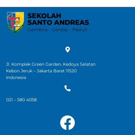
Jl. Komplek Green Garden, Kedoya Selatan
Kebon Jeruk – Jakarta Barat 11520
Indonesia
021 – 580 4058