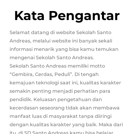
Kata Pengantar
Selamat datang di website Sekolah Santo
Andreas, melalui website ini banyak sekali
informasi menarik yang bisa kamu temukan
mengenai Sekolah Santo Andreas.
Sekolah Santo Andreas memiliki motto
“Gembira, Cerdas, Peduli”. Di tengah
kemajuan teknologi saat ini, kualitas karakter
semakin penting menjadi perhatian para
pendidik. Keluasan pengetahuan dan
kecerdasan seseorang tidak akan membawa
manfaat luas di masyarakat tanpa diiringi
dengan kualitas karakter yang baik. Maka dari
itu, di SD Santo Andreas kamu bisa belajar