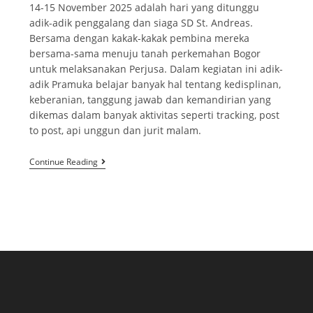
14-15 November 2025 adalah hari yang ditunggu
adik-adik penggalang dan siaga SD St. Andreas.
Bersama dengan kakak-kakak pembina mereka
bersama-sama menuju tanah perkemahan Bogor
untuk melaksanakan Perjusa. Dalam kegiatan ini adik-
adik Pramuka belajar banyak hal tentang kedisplinan,
keberanian, tanggung jawab dan kemandirian yang
dikemas dalam banyak aktivitas seperti tracking, post
to post, api unggun dan jurit malam.
Continue Reading