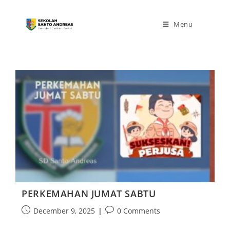
Menu
PERKEMAHAN JUMAT SABTU
December 9, 2025
0 Comments