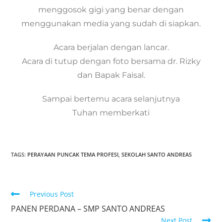
menggosok gigi yang benar dengan
menggunakan media yang sudah di siapkan.
Acara berjalan dengan lancar.
Acara di tutup dengan foto bersama dr. Rizky
dan Bapak Faisal.
Sampai bertemu acara selanjutnya
Tuhan memberkati
TAGS:
PERAYAAN PUNCAK TEMA PROFESI
,
SEKOLAH SANTO ANDREAS
Previous Post
PANEN PERDANA – SMP SANTO ANDREAS
Next Post