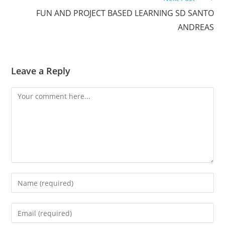
FUN AND PROJECT BASED LEARNING SD SANTO
ANDREAS
Leave a Reply