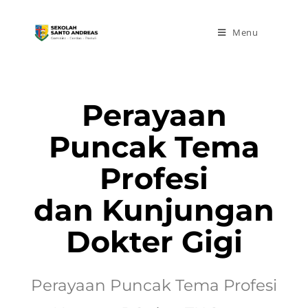
Menu
Perayaan
Puncak Tema
Profesi
dan Kunjungan
Dokter Gigi
Perayaan Puncak Tema Profesi