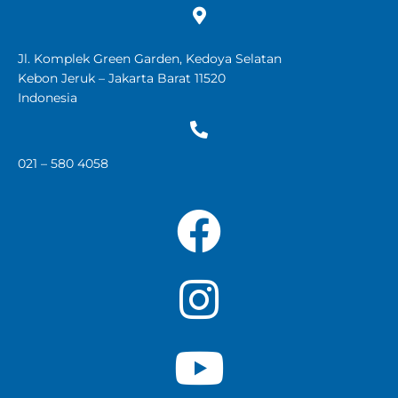
Jl. Komplek Green Garden, Kedoya Selatan
Kebon Jeruk – Jakarta Barat 11520
Indonesia
021 – 580 4058