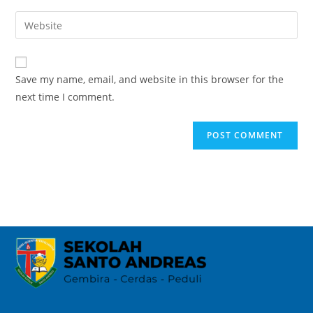
Save my name, email, and website in this browser for the
next time I comment.