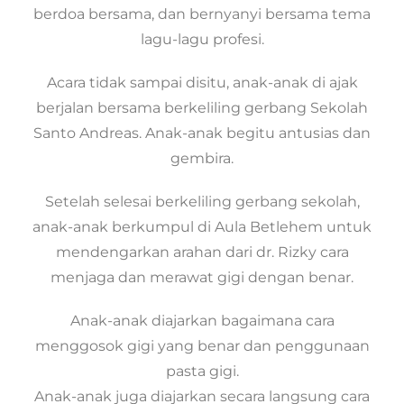
berdoa bersama, dan bernyanyi bersama tema
lagu-lagu profesi.
Acara tidak sampai disitu, anak-anak di ajak
berjalan bersama berkeliling gerbang Sekolah
Santo Andreas. Anak-anak begitu antusias dan
gembira.
Setelah selesai berkeliling gerbang sekolah,
anak-anak berkumpul di Aula Betlehem untuk
mendengarkan arahan dari dr. Rizky cara
menjaga dan merawat gigi dengan benar.
Anak-anak diajarkan bagaimana cara
menggosok gigi yang benar dan penggunaan
pasta gigi.
Anak-anak juga diajarkan secara langsung cara