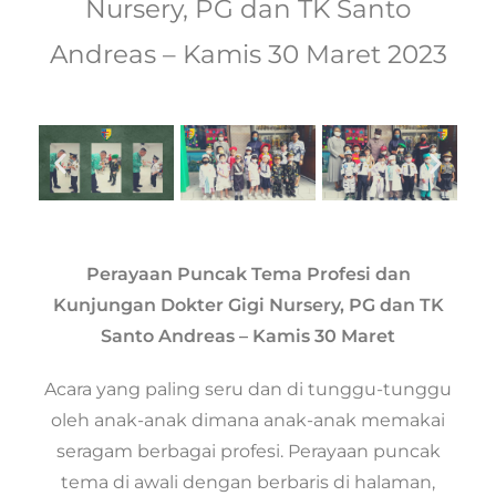
Nursery, PG dan TK Santo
Andreas – Kamis 30 Maret 2023
Perayaan Puncak Tema Profesi dan
Kunjungan Dokter Gigi Nursery, PG dan TK
Santo Andreas – Kamis 30 Maret
Acara yang paling seru dan di tunggu-tunggu
oleh anak-anak dimana anak-anak memakai
seragam berbagai profesi. Perayaan puncak
tema di awali dengan berbaris di halaman,