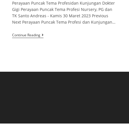
Perayaan Puncak Tema Profesidan Kunjungan Dokter
Gigi Perayaan Puncak Tema Profesi Nursery, PG dan
TK Santo Andreas - Kamis 30 Maret 2023 Previous
Next Perayaan Puncak Tema Profesi dan Kunjungan…
Continue Reading