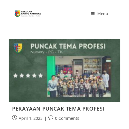
Menu
PERAYAAN PUNCAK TEMA PROFESI
April 1, 2023
0 Comments