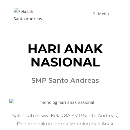
Menu
HARI ANAK
NASIONAL
SMP Santo Andreas
Salah satu siswa Kelas 8A SMP Santo Andreas,
Deo mengikuti lomba Monolog Hari Anak