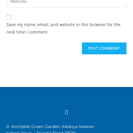
Save my name, email, and website in this browser for the
next time I comment.
Jl. Komplek Green Garden, Kedoya Selatan
Kebon Jeruk – Jakarta Barat 11520