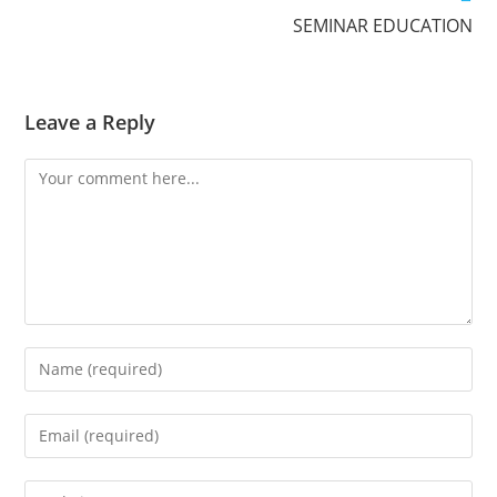
SEMINAR EDUCATION
Leave a Reply