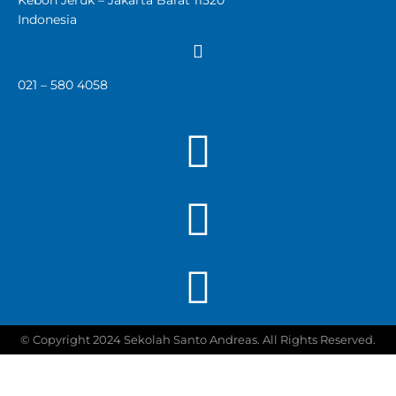
Indonesia
021 – 580 4058
© Copyright 2024 Sekolah Santo Andreas. All Rights Reserved.