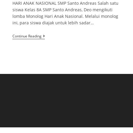
HARI ANAK NASIONAL SMP Santo Andreas Salah satu
siswa Kelas 8A SMP Santo Andreas, Deo mengikuti
lomba Monolog Hari Anak Nasional. Melalui monolog
ini, para siswa diajak untuk lebih sadar…
Continue Reading