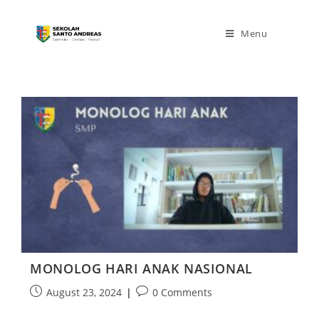
Menu
MONOLOG HARI ANAK NASIONAL
August 23, 2024
0 Comments