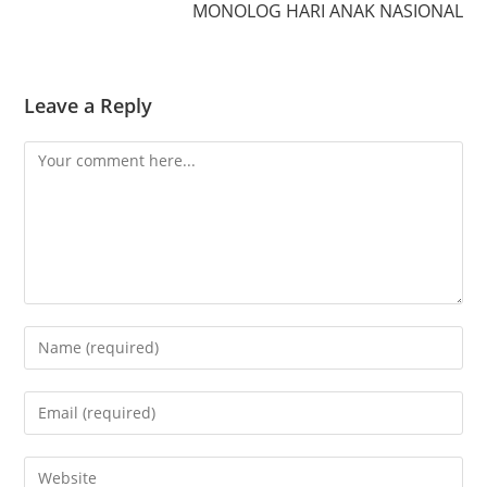
MONOLOG HARI ANAK NASIONAL
Leave a Reply