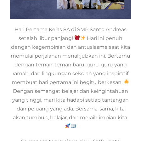
Hari Pertama Kelas 8A di SMP Santo Andreas
setelah libur panjang!
Hari ini penuh
dengan kegembiraan dan antusiasme saat kita
memulai perjalanan menakjubkan ini. Bertemu
dengan teman-teman baru, guru-guru yang
ramah, dan lingkungan sekolah yang inspiratif
membuat hari pertama ini begitu berkesan.
Dengan semangat belajar dan keingintahuan
yang tinggi, mari kita hadapi setiap tantangan
dan peluang yang ada. Bersama-sama, kita
akan tumbuh, belajar, dan meraih impian kita.