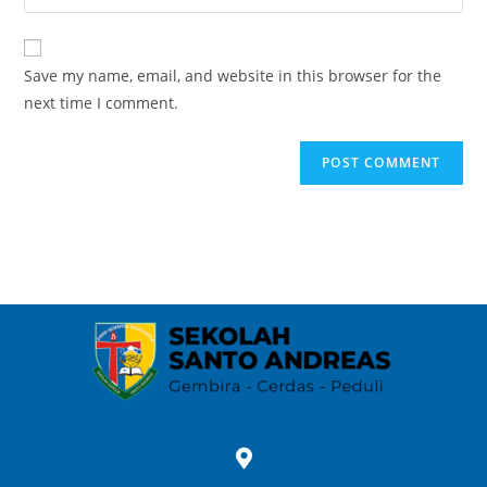
Save my name, email, and website in this browser for the
next time I comment.