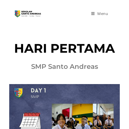
Menu
HARI PERTAMA
SMP Santo Andreas