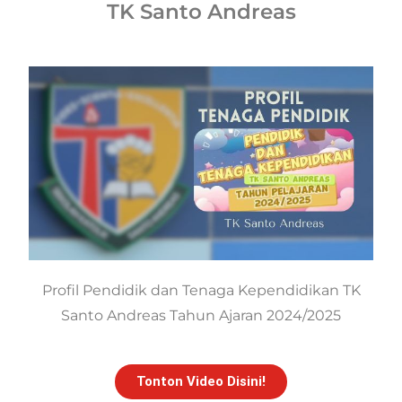
TK Santo Andreas
Profil Pendidik dan Tenaga Kependidikan TK
Santo Andreas Tahun Ajaran 2024/2025
Tonton Video Disini!