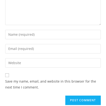
Save my name, email, and website in this browser for the
next time I comment.