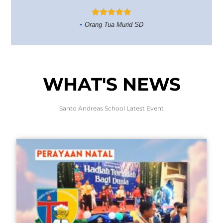
-
Orang Tua Murid SD
WHAT'S NEWS
Santo Andreas School Latest Event