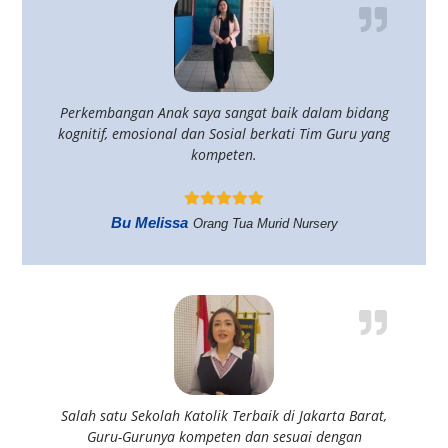
Perkembangan Anak saya sangat baik dalam bidang
kognitif, emosional dan Sosial berkati Tim Guru yang
kompeten.
Bu Melissa
Orang Tua Murid Nursery
Salah satu Sekolah Katolik Terbaik di Jakarta Barat,
Guru-Gurunya kompeten dan sesuai dengan