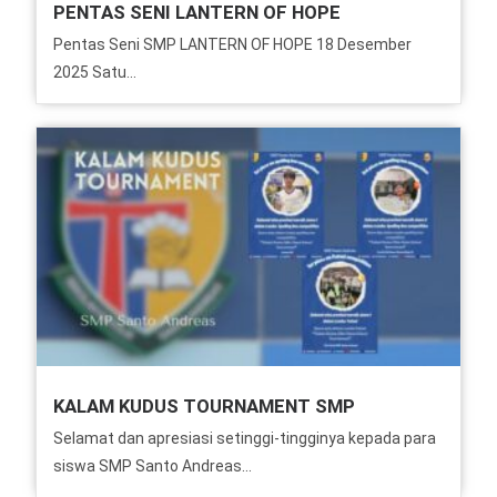
PENTAS SENI LANTERN OF HOPE
Pentas Seni SMP LANTERN OF HOPE 18 Desember
2025 Satu...
KALAM KUDUS TOURNAMENT SMP
Selamat dan apresiasi setinggi-tingginya kepada para
siswa SMP Santo Andreas...