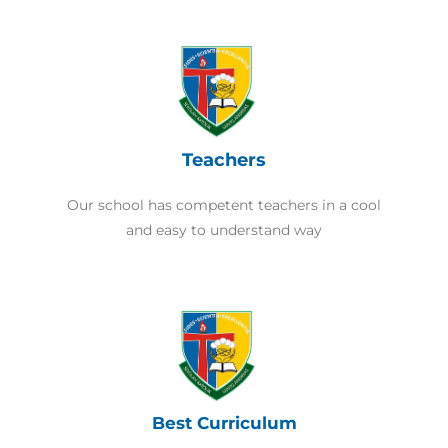
Teachers
Our school has competent teachers in a cool
and easy to understand way
Best Curriculum