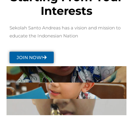
Interests
Sekolah Santo Andreas has a vision and mission to
educate the Indonesian Nation
JOIN NOW!