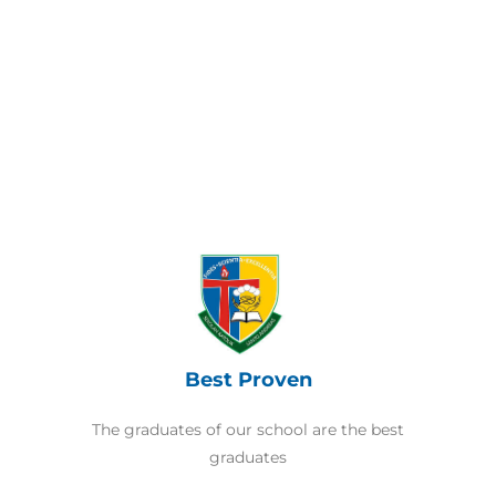
Best Proven
The graduates of our school are the best
graduates