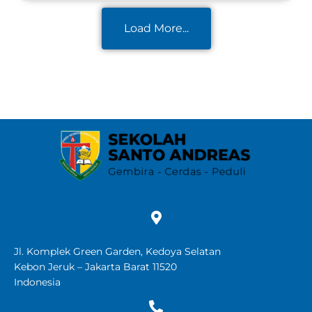
Load More...
Jl. Komplek Green Garden, Kedoya Selatan
Kebon Jeruk – Jakarta Barat 11520
Indonesia