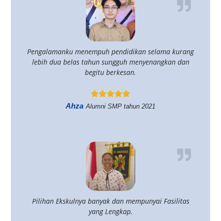
Pengalamanku menempuh pendidikan selama kurang
lebih dua belas tahun sungguh menyenangkan dan
begitu berkesan.
Ahza
Alumni SMP tahun 2021
Pilihan Ekskulnya banyak dan mempunyai Fasilitas
yang Lengkap.