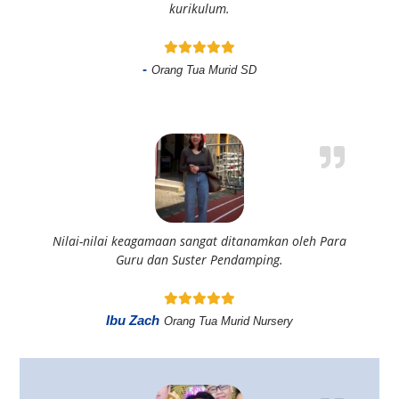
kurikulum.
-
Orang Tua Murid SD
Nilai-nilai keagamaan sangat ditanamkan oleh Para
Guru dan Suster Pendamping.
Ibu Zach
Orang Tua Murid Nursery