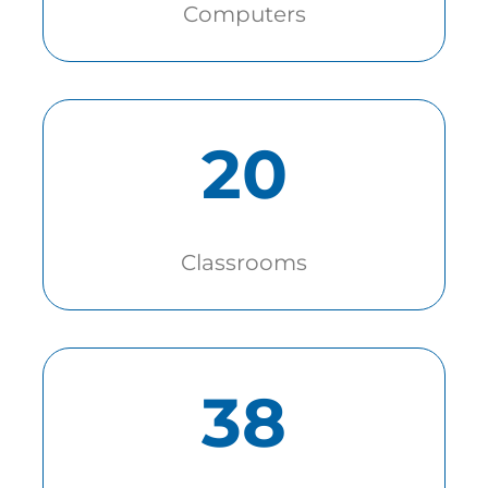
Computers
20
Classrooms
38