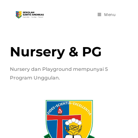
Menu
Nursery & PG
Nursery dan Playground mempunyai 5
Program Unggulan.