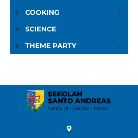
COOKING
SCIENCE
THEME PARTY