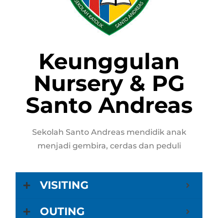
Keunggulan
Nursery & PG
Santo Andreas
Sekolah Santo Andreas mendidik anak
menjadi gembira, cerdas dan peduli
VISITING
OUTING