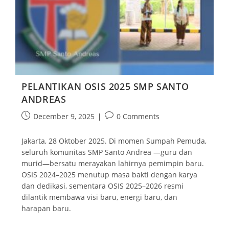
PELANTIKAN OSIS 2025 SMP SANTO
ANDREAS
December 9, 2025
0 Comments
Jakarta, 28 Oktober 2025. Di momen Sumpah Pemuda,
seluruh komunitas SMP Santo Andrea —guru dan
murid—bersatu merayakan lahirnya pemimpin baru.
OSIS 2024–2025 menutup masa bakti dengan karya
dan dedikasi, sementara OSIS 2025–2026 resmi
dilantik membawa visi baru, energi baru, dan
harapan baru.