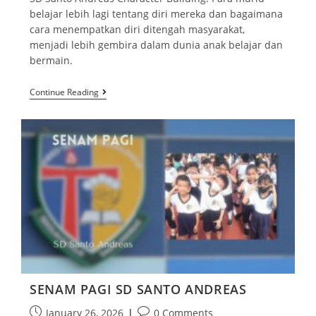
belajar lebih lagi tentang diri mereka dan bagaimana
cara menempatkan diri ditengah masyarakat,
menjadi lebih gembira dalam dunia anak belajar dan
bermain.
Continue Reading
SENAM PAGI SD SANTO ANDREAS
January 26, 2026
0 Comments