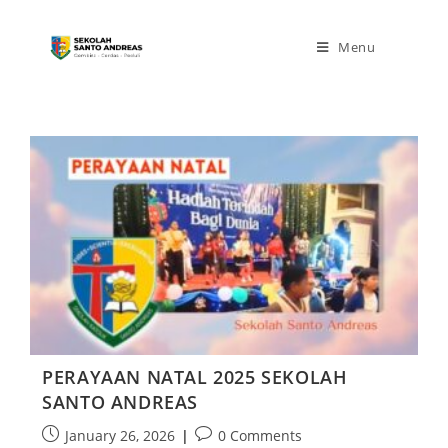
Menu
PERAYAAN NATAL 2025 SEKOLAH
SANTO ANDREAS
January 26, 2026
0 Comments