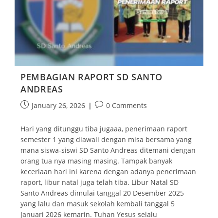
PEMBAGIAN RAPORT SD SANTO
ANDREAS
January 26, 2026
0 Comments
Hari yang ditunggu tiba jugaaa, penerimaan raport
semester 1 yang diawali dengan misa bersama yang
mana siswa-siswi SD Santo Andreas ditemani dengan
orang tua nya masing masing. Tampak banyak
keceriaan hari ini karena dengan adanya penerimaan
raport, libur natal juga telah tiba. Libur Natal SD
Santo Andreas dimulai tanggal 20 Desember 2025
yang lalu dan masuk sekolah kembali tanggal 5
Januari 2026 kemarin. Tuhan Yesus selalu