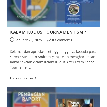
KALAM KUDUS TOURNAMENT SMP
January 26, 2026
0 Comments
Selamat dan apresiasi setinggi-tingginya kepada para
siswa SMP Santo Andreas yang telah mengharumkan
nama sekolah dalam Kalam Kudus After Exam School
Tournament.
Continue Reading