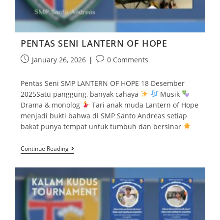
PENTAS SENI LANTERN OF HOPE
January 26, 2026
0 Comments
Pentas Seni SMP LANTERN OF HOPE 18 Desember
2025Satu panggung, banyak cahaya
Musik
Drama & monolog
Tari anak muda Lantern of Hope
menjadi bukti bahwa di SMP Santo Andreas setiap
bakat punya tempat untuk tumbuh dan bersinar
Continue Reading