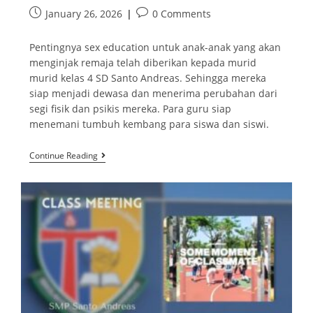
January 26, 2026
0 Comments
Pentingnya sex education untuk anak-anak yang akan
menginjak remaja telah diberikan kepada murid
murid kelas 4 SD Santo Andreas. Sehingga mereka
siap menjadi dewasa dan menerima perubahan dari
segi fisik dan psikis mereka. Para guru siap
menemani tumbuh kembang para siswa dan siswi.
Continue Reading