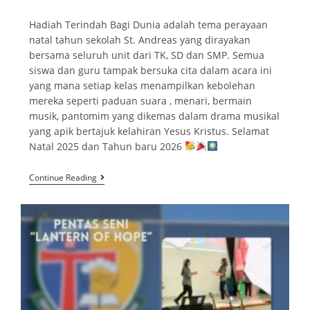
Hadiah Terindah Bagi Dunia adalah tema perayaan
natal tahun sekolah St. Andreas yang dirayakan
bersama seluruh unit dari TK, SD dan SMP. Semua
siswa dan guru tampak bersuka cita dalam acara ini
yang mana setiap kelas menampilkan kebolehan
mereka seperti paduan suara , menari, bermain
musik, pantomim yang dikemas dalam drama musikal
yang apik bertajuk kelahiran Yesus Kristus. Selamat
Natal 2025 dan Tahun baru 2026
Continue Reading