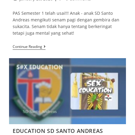
PAS Semester 1 telah usai!!! Anak - anak SD Santo
Andreas mengikuti senam pagi dengan gembira dan
sukacita. Senam tidak hanya tentang berkeringat
tetapi juga mental yang sehat!
Continue Reading
EDUCATION SD SANTO ANDREAS