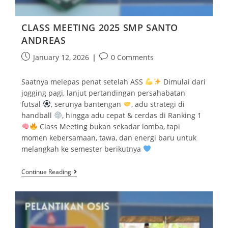
CLASS MEETING 2025 SMP SANTO
ANDREAS
January 12, 2026
0 Comments
Saatnya melepas penat setelah ASS
Dimulai dari
jogging pagi, lanjut pertandingan persahabatan
futsal
, serunya bantengan
, adu strategi di
handball
, hingga adu cepat & cerdas di Ranking 1
Class Meeting bukan sekadar lomba, tapi
momen kebersamaan, tawa, dan energi baru untuk
melangkah ke semester berikutnya
Continue Reading