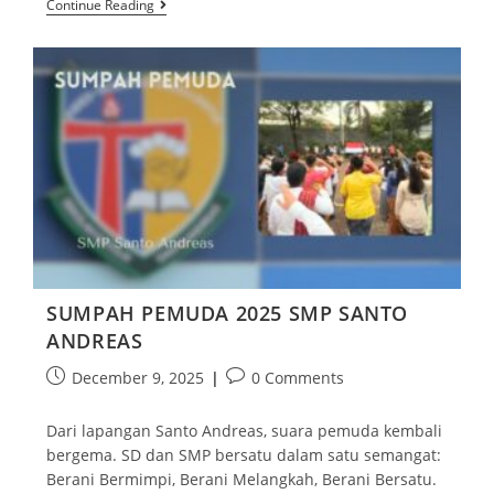
Continue Reading
SUMPAH PEMUDA 2025 SMP SANTO
ANDREAS
December 9, 2025
0 Comments
Dari lapangan Santo Andreas, suara pemuda kembali
bergema. SD dan SMP bersatu dalam satu semangat:
Berani Bermimpi, Berani Melangkah, Berani Bersatu.