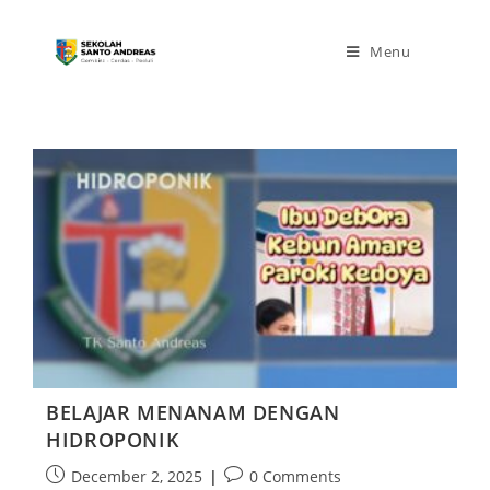
Menu
BELAJAR MENANAM DENGAN
HIDROPONIK
December 2, 2025
0 Comments