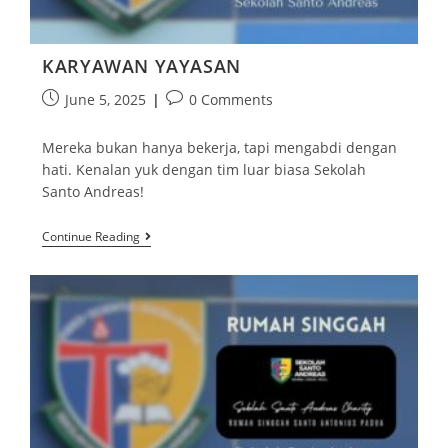
KARYAWAN YAYASAN
June 5, 2025
0 Comments
Mereka bukan hanya bekerja, tapi mengabdi dengan
hati. Kenalan yuk dengan tim luar biasa Sekolah
Santo Andreas!
Continue Reading