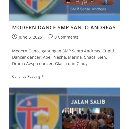
MODERN DANCE SMP SANTO ANDREAS
June 5, 2025
0 Comments
Modern Dance gabungan SMP Santo Andreas. Cupid
Dancer dancer: Abel, Nesha, Marina, Chaca, Sien.
Drama Aespa dancer: Glacia dan Gladys.
Continue Reading