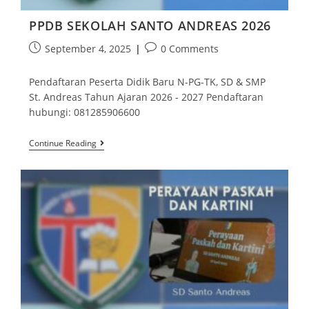
PPDB SEKOLAH SANTO ANDREAS 2026
September 4, 2025
0 Comments
Pendaftaran Peserta Didik Baru N-PG-TK, SD & SMP
St. Andreas Tahun Ajaran 2026 - 2027 Pendaftaran
hubungi: 081285906600
Continue Reading