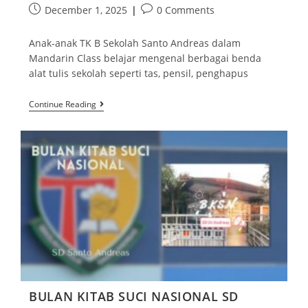
December 1, 2025
0 Comments
Anak-anak TK B Sekolah Santo Andreas dalam
Mandarin Class belajar mengenal berbagai benda
alat tulis sekolah seperti tas, pensil, penghapus
Continue Reading
BULAN KITAB SUCI NASIONAL SD