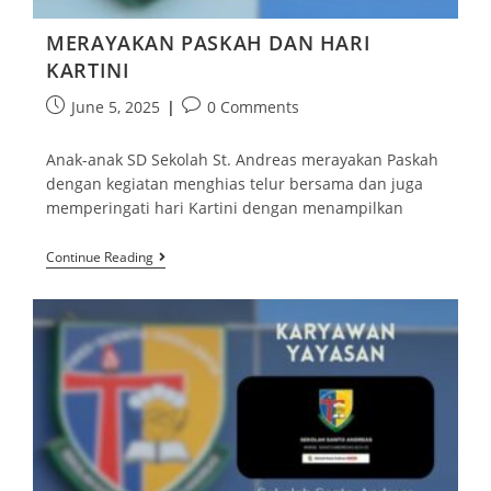
MERAYAKAN PASKAH DAN HARI
KARTINI
June 5, 2025
0 Comments
Anak-anak SD Sekolah St. Andreas merayakan Paskah
dengan kegiatan menghias telur bersama dan juga
memperingati hari Kartini dengan menampilkan
Continue Reading