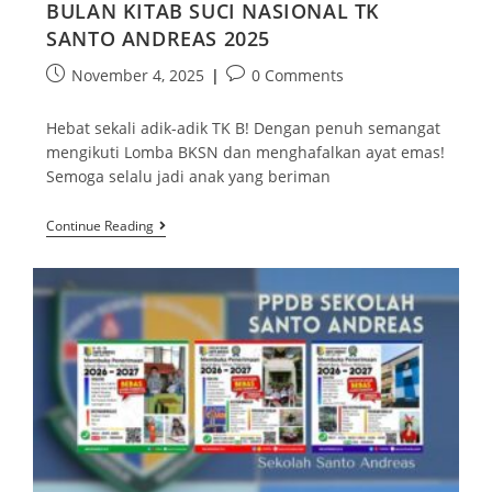
BULAN KITAB SUCI NASIONAL TK
SANTO ANDREAS 2025
November 4, 2025
0 Comments
Hebat sekali adik-adik TK B! Dengan penuh semangat
mengikuti Lomba BKSN dan menghafalkan ayat emas!
Semoga selalu jadi anak yang beriman
Continue Reading