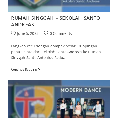
RUMAH SINGGAH – SEKOLAH SANTO
ANDREAS
June 5, 2025
0 Comments
Langkah kecil dengan dampak besar. Kunjungan
penuh cinta dari Sekolah Santo Andreas ke Rumah
Singgah Santo Antonius Padua.
Continue Reading