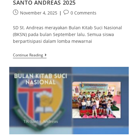
SANTO ANDREAS 2025
November 4, 2025
0 Comments
SD St. Andreas merayakan Bulan Kitab Suci Nasional
(BKSN) pada bulan September lalu. Semua siswa
berpartisipasi dalam lomba mewarnai
Continue Reading