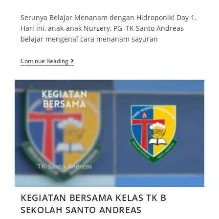
Serunya Belajar Menanam dengan Hidroponik! Day 1.
Hari ini, anak-anak Nursery, PG, TK Santo Andreas
belajar mengenal cara menanam sayuran
Continue Reading
KEGIATAN BERSAMA KELAS TK B
SEKOLAH SANTO ANDREAS