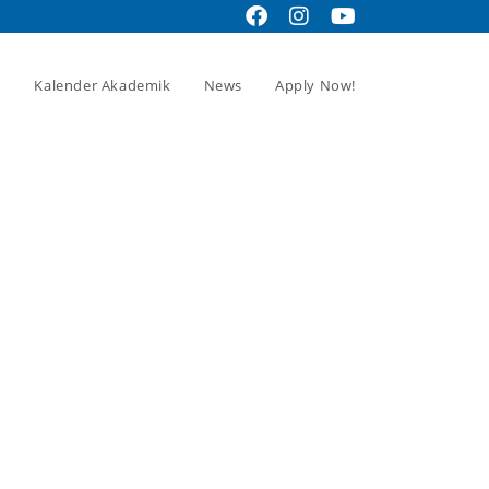
Kalender Akademik
News
Apply Now!