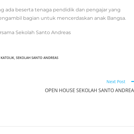
ang ada beserta tenaga pendidik dan pengajar yang
engambil bagian untuk mencerdaskan anak Bangsa.
rsama Sekolah Santo Andreas
 KATOLIK
,
SEKOLAH SANTO ANDREAS
Next Post
OPEN HOUSE SEKOLAH SANTO ANDREA