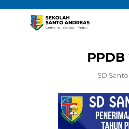
PPDB 
SD Santo