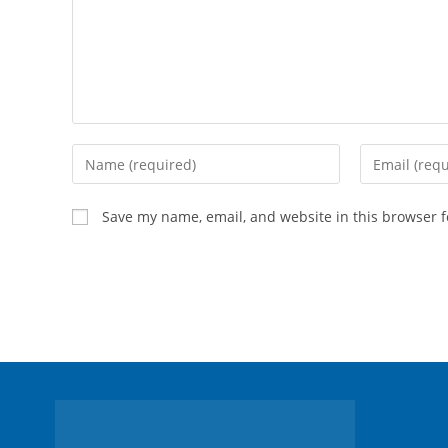
Save my name, email, and website in this browser f