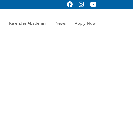
Kalender Akademik
News
Apply Now!