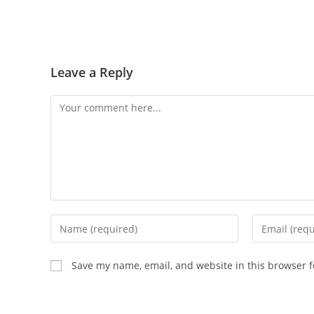
Leave a Reply
Save my name, email, and website in this browser f