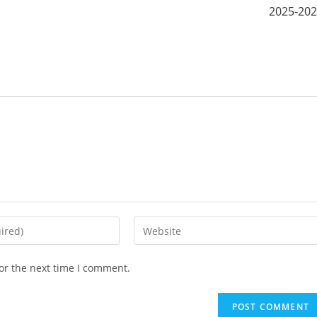
2025-20
or the next time I comment.