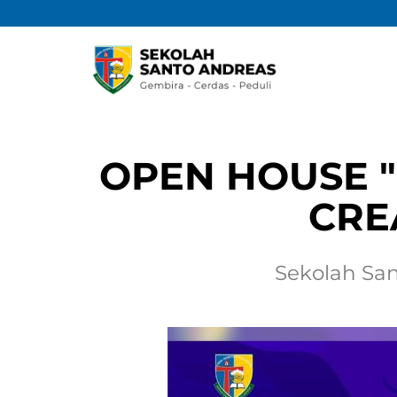
OPEN HOUSE "
CRE
Sekolah Sa