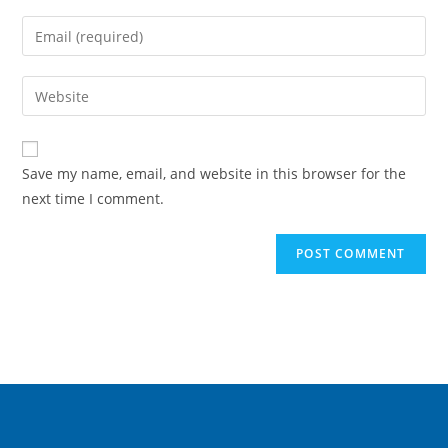
Save my name, email, and website in this browser for the
next time I comment.