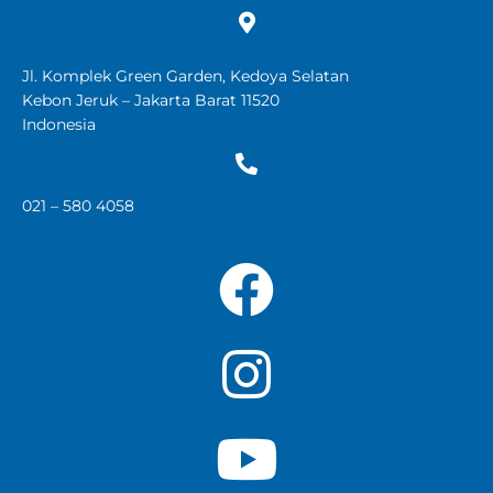
Jl. Komplek Green Garden, Kedoya Selatan
Kebon Jeruk – Jakarta Barat 11520
Indonesia
021 – 580 4058