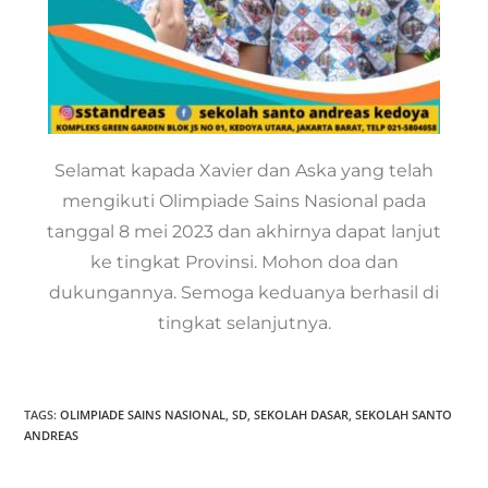
Selamat kapada Xavier dan Aska yang telah
mengikuti Olimpiade Sains Nasional pada
tanggal 8 mei 2023 dan akhirnya dapat lanjut
ke tingkat Provinsi. Mohon doa dan
dukungannya. Semoga keduanya berhasil di
tingkat selanjutnya.
TAGS:
OLIMPIADE SAINS NASIONAL
,
SD
,
SEKOLAH DASAR
,
SEKOLAH SANTO
ANDREAS