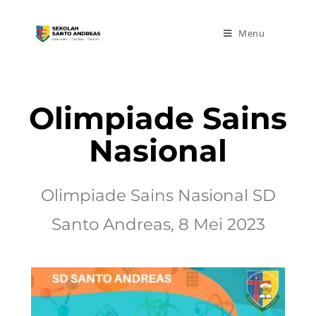
Menu
Olimpiade Sains
Nasional
Olimpiade Sains Nasional SD
Santo Andreas, 8 Mei 2023