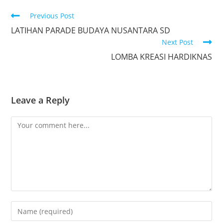
Previous Post
LATIHAN PARADE BUDAYA NUSANTARA SD
Next Post
LOMBA KREASI HARDIKNAS
Leave a Reply