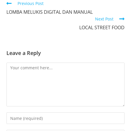
Previous Post
LOMBA MELUKIS DIGITAL DAN MANUAL
Next Post
LOCAL STREET FOOD
Leave a Reply