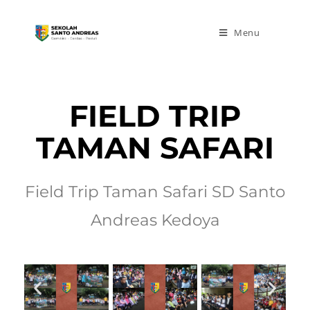
Menu
FIELD TRIP
TAMAN SAFARI
Field Trip Taman Safari SD Santo
Andreas Kedoya