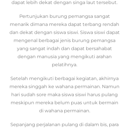
dapat lebih dekat dengan singa laut tersebut.
Pertunjukan burung pemangsa sangat
menarik dimana mereka dapat terbang rendah
dan dekat dengan siswa siswi. Siswa siswi dapat
mengenal berbagai jenis burung pemangsa
yang sangat indah dan dapat bersahabat
dengan manusia yang mengikuti arahan
pelatihnya.
Setelah mengikuti berbagai kegiatan, akhirnya
mereka singgah ke wahana permainan. Namun
hari sudah sore maka siswa siswi harus pulang
meskipun mereka belum puas untuk bermain
di wahana permainan.
Sepanjang perjalanan pulang di dalam bis, para