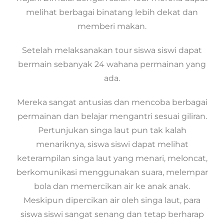
melihat berbagai binatang lebih dekat dan
memberi makan.
Setelah melaksanakan tour siswa siswi dapat
bermain sebanyak 24 wahana permainan yang
ada.
Mereka sangat antusias dan mencoba berbagai
permainan dan belajar mengantri sesuai giliran.
Pertunjukan singa laut pun tak kalah
menariknya, siswa siswi dapat melihat
keterampilan singa laut yang menari, meloncat,
berkomunikasi menggunakan suara, melempar
bola dan memercikan air ke anak anak.
Meskipun dipercikan air oleh singa laut, para
siswa siswi sangat senang dan tetap berharap