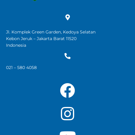
Jl. Komplek Green Garden, Kedoya Selatan
Kebon Jeruk – Jakarta Barat 11520
Indonesia
021 – 580 4058