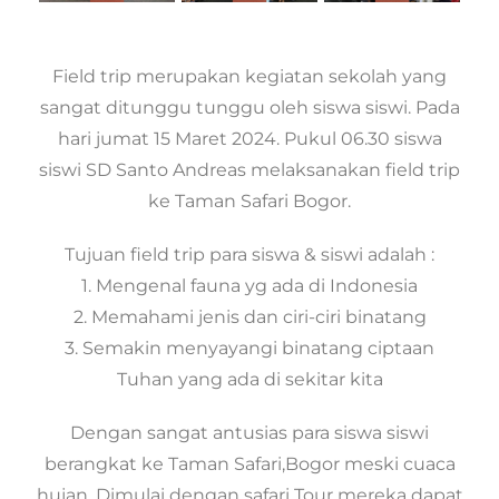
Field trip merupakan kegiatan sekolah yang
sangat ditunggu tunggu oleh siswa siswi. Pada
hari jumat 15 Maret 2024. Pukul 06.30 siswa
siswi SD Santo Andreas melaksanakan field trip
ke Taman Safari Bogor.
Tujuan field trip para siswa & siswi adalah :
1. Mengenal fauna yg ada di Indonesia
2. Memahami jenis dan ciri-ciri binatang
3. Semakin menyayangi binatang ciptaan
Tuhan yang ada di sekitar kita
Dengan sangat antusias para siswa siswi
berangkat ke Taman Safari,Bogor meski cuaca
hujan. Dimulai dengan safari Tour mereka dapat