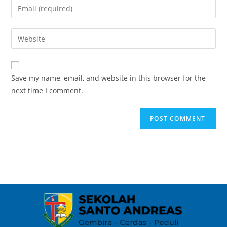
Save my name, email, and website in this browser for the
next time I comment.