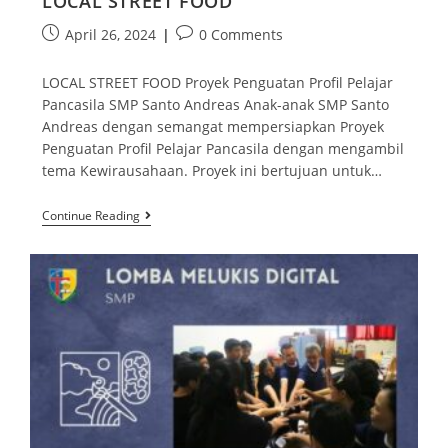
LOCAL STREET FOOD
April 26, 2024
0 Comments
LOCAL STREET FOOD Proyek Penguatan Profil Pelajar
Pancasila SMP Santo Andreas Anak-anak SMP Santo
Andreas dengan semangat mempersiapkan Proyek
Penguatan Profil Pelajar Pancasila dengan mengambil
tema Kewirausahaan. Proyek ini bertujuan untuk…
Continue Reading