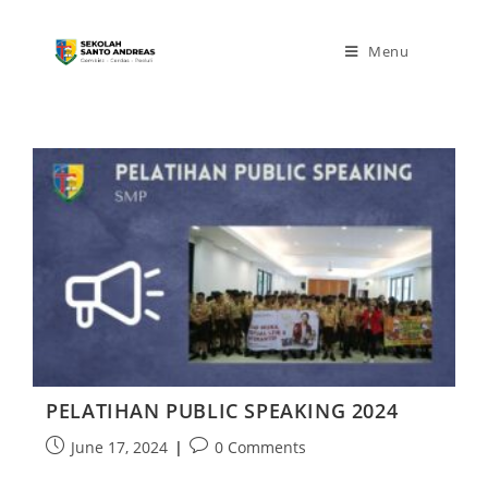
Menu
PELATIHAN PUBLIC SPEAKING 2024
June 17, 2024
0 Comments