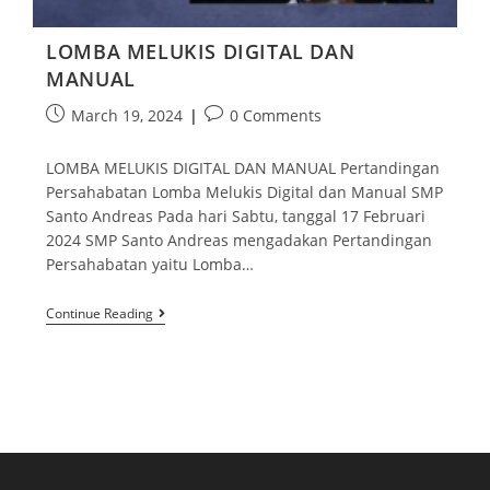
LOMBA MELUKIS DIGITAL DAN
MANUAL
March 19, 2024
0 Comments
LOMBA MELUKIS DIGITAL DAN MANUAL Pertandingan
Persahabatan Lomba Melukis Digital dan Manual SMP
Santo Andreas Pada hari Sabtu, tanggal 17 Februari
2024 SMP Santo Andreas mengadakan Pertandingan
Persahabatan yaitu Lomba…
Continue Reading