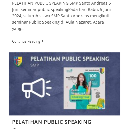
PELATIHAN PUBLIC SPEAKING SMP Santo Andreas 5
Juni seminar public speakingPada hari Rabu, 5 Juni
2024, seluruh siswa SMP Santo Andreas mengikuti
seminar Public Speaking di Aula Nazaret. Acara
yang…
Continue Reading
PELATIHAN PUBLIC SPEAKING