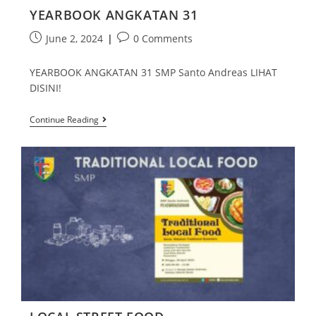
YEARBOOK ANGKATAN 31
June 2, 2024
0 Comments
YEARBOOK ANGKATAN 31 SMP Santo Andreas LIHAT
DISINI!
Continue Reading