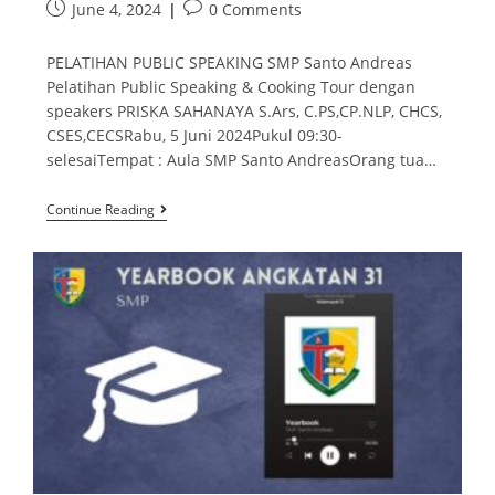
June 4, 2024
0 Comments
PELATIHAN PUBLIC SPEAKING SMP Santo Andreas
Pelatihan Public Speaking & Cooking Tour dengan
speakers PRISKA SAHANAYA S.Ars, C.PS,CP.NLP, CHCS,
CSES,CECSRabu, 5 Juni 2024Pukul 09:30-
selesaiTempat : Aula SMP Santo AndreasOrang tua…
Continue Reading