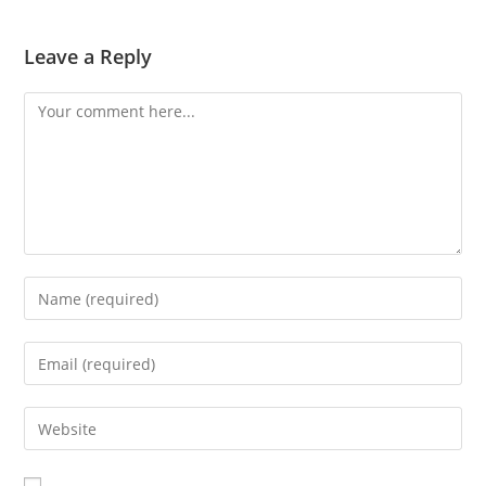
Leave a Reply