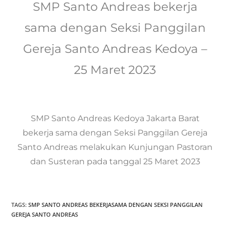
SMP Santo Andreas bekerja
sama dengan Seksi Panggilan
Gereja Santo Andreas Kedoya –
25 Maret 2023
SMP Santo Andreas Kedoya Jakarta Barat
bekerja sama dengan Seksi Panggilan Gereja
Santo Andreas melakukan Kunjungan Pastoran
dan Susteran pada tanggal 25 Maret 2023
TAGS:
SMP SANTO ANDREAS BEKERJASAMA DENGAN SEKSI PANGGILAN
GEREJA SANTO ANDREAS