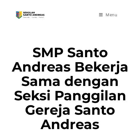
Menu
SMP Santo
Andreas Bekerja
Sama dengan
Seksi Panggilan
Gereja Santo
Andreas