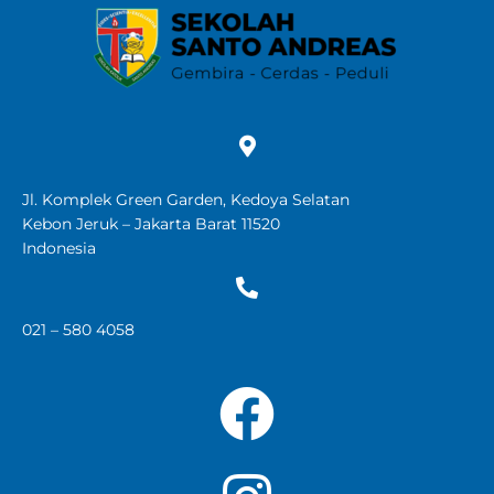
Jl. Komplek Green Garden, Kedoya Selatan
Kebon Jeruk – Jakarta Barat 11520
Indonesia
021 – 580 4058