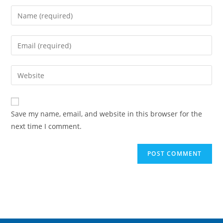
Save my name, email, and website in this browser for the
next time I comment.