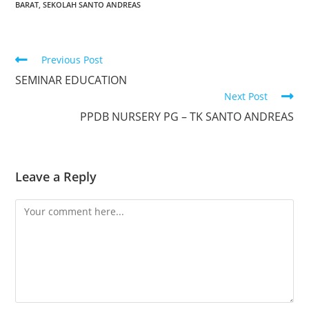
BARAT
,
SEKOLAH SANTO ANDREAS
Previous Post
SEMINAR EDUCATION
Next Post
PPDB NURSERY PG – TK SANTO ANDREAS
Leave a Reply