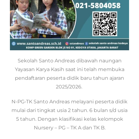
Sekolah Santo Andreas dibawah naungan
Yayasan Karya Kasih saat ini telah membuka
pendaftaran peserta didik baru tahun ajaran
2025/2026.
N-PG-TK Santo Andreas melayani peserta didik
mulai dari tingkat usia 2 tahun. 6 bulan s/d usia
5 tahun. Dengan klasifikasi kelas kelompok
Nursery – PG – TK A dan TK B.