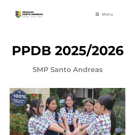
Menu
PPDB 2025/2026
SMP Santo Andreas