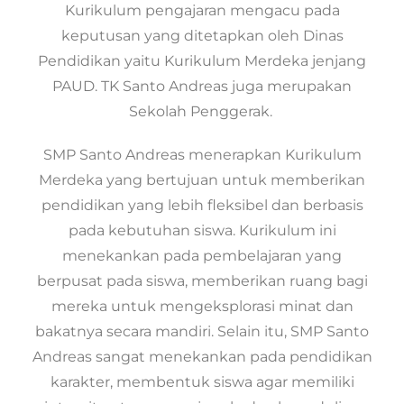
Kurikulum pengajaran mengacu pada
keputusan yang ditetapkan oleh Dinas
Pendidikan yaitu Kurikulum Merdeka jenjang
PAUD. TK Santo Andreas juga merupakan
Sekolah Penggerak.
SMP Santo Andreas menerapkan Kurikulum
Merdeka yang bertujuan untuk memberikan
pendidikan yang lebih fleksibel dan berbasis
pada kebutuhan siswa. Kurikulum ini
menekankan pada pembelajaran yang
berpusat pada siswa, memberikan ruang bagi
mereka untuk mengeksplorasi minat dan
bakatnya secara mandiri. Selain itu, SMP Santo
Andreas sangat menekankan pada pendidikan
karakter, membentuk siswa agar memiliki