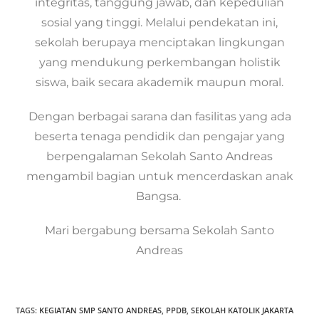
integritas, tanggung jawab, dan kepedulian
sosial yang tinggi. Melalui pendekatan ini,
sekolah berupaya menciptakan lingkungan
yang mendukung perkembangan holistik
siswa, baik secara akademik maupun moral.
Dengan berbagai sarana dan fasilitas yang ada
beserta tenaga pendidik dan pengajar yang
berpengalaman Sekolah Santo Andreas
mengambil bagian untuk mencerdaskan anak
Bangsa.
Mari bergabung bersama Sekolah Santo
Andreas
TAGS:
KEGIATAN SMP SANTO ANDREAS
,
PPDB
,
SEKOLAH KATOLIK JAKARTA