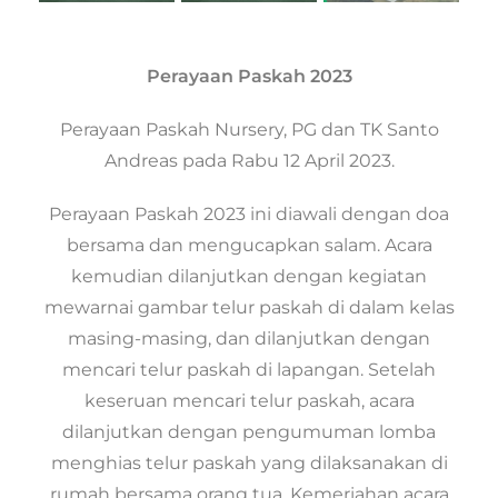
Perayaan Paskah 2023
Perayaan Paskah Nursery, PG dan TK Santo
Andreas pada Rabu 12 April 2023.
Perayaan Paskah 2023 ini diawali dengan doa
bersama dan mengucapkan salam. Acara
kemudian dilanjutkan dengan kegiatan
mewarnai gambar telur paskah di dalam kelas
masing-masing, dan dilanjutkan dengan
mencari telur paskah di lapangan. Setelah
keseruan mencari telur paskah, acara
dilanjutkan dengan pengumuman lomba
menghias telur paskah yang dilaksanakan di
rumah bersama orang tua. Kemeriahan acara