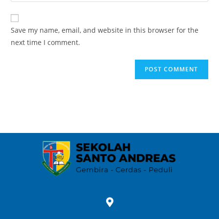
Save my name, email, and website in this browser for the
next time I comment.