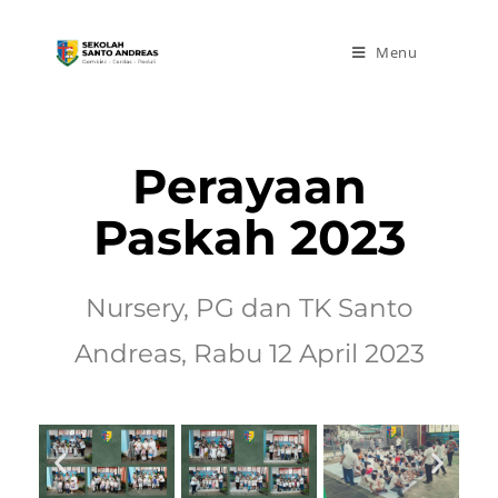
Menu
Perayaan
Paskah 2023
Nursery, PG dan TK Santo
Andreas,
Rabu 12 April 2023