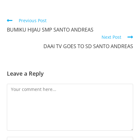
Previous Post
BUMIKU HIJAU SMP SANTO ANDREAS
Next Post
DAAI TV GOES TO SD SANTO ANDREAS
Leave a Reply