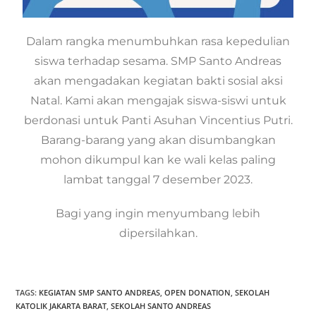
Dalam rangka menumbuhkan rasa kepedulian
siswa terhadap sesama. SMP Santo Andreas
akan mengadakan kegiatan bakti sosial aksi
Natal. Kami akan mengajak siswa-siswi untuk
berdonasi untuk Panti Asuhan Vincentius Putri.
Barang-barang yang akan disumbangkan
mohon dikumpul kan ke wali kelas paling
lambat tanggal 7 desember 2023.
Bagi yang ingin menyumbang lebih
dipersilahkan.
TAGS:
KEGIATAN SMP SANTO ANDREAS
,
OPEN DONATION
,
SEKOLAH
KATOLIK JAKARTA BARAT
,
SEKOLAH SANTO ANDREAS