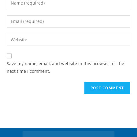
Save my name, email, and website in this browser for the
next time I comment.