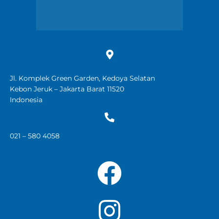
Jl. Komplek Green Garden, Kedoya Selatan
Kebon Jeruk – Jakarta Barat 11520
Indonesia
021 – 580 4058