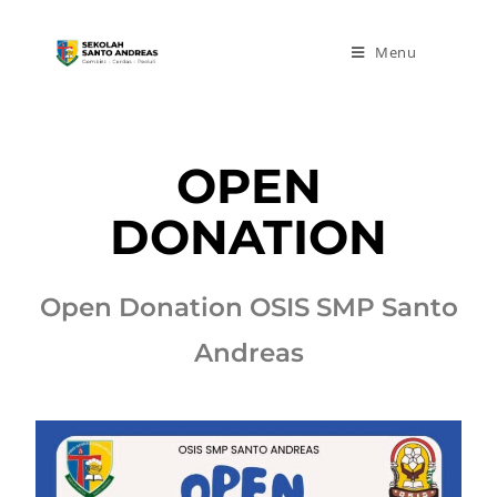
Menu
OPEN
DONATION
Open Donation OSIS SMP Santo
Andreas