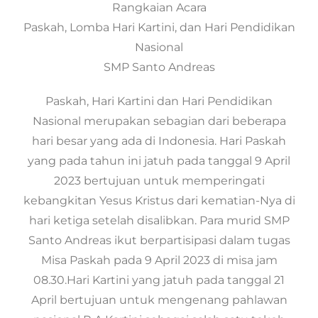
Rangkaian Acara
Paskah, Lomba Hari Kartini, dan Hari Pendidikan
Nasional
SMP Santo Andreas
Paskah, Hari Kartini dan Hari Pendidikan
Nasional merupakan sebagian dari beberapa
hari besar yang ada di Indonesia. Hari Paskah
yang pada tahun ini jatuh pada tanggal 9 April
2023 bertujuan untuk memperingati
kebangkitan Yesus Kristus dari kematian-Nya di
hari ketiga setelah disalibkan. Para murid SMP
Santo Andreas ikut berpartisipasi dalam tugas
Misa Paskah pada 9 April 2023 di misa jam
08.30.Hari Kartini yang jatuh pada tanggal 21
April bertujuan untuk mengenang pahlawan