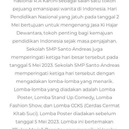
nasional R.A Kartini sebagai salah satu tokoh
pejuang emansipasi wanita di Indonesia. Hari
Pendidikan Nasional yang jatuh pada tanggal 2
Mei bertujuan untuk mengenang jasa Ki Hajar
Dewantara, tokoh penting bagi kemajuan
pendidikan Indonesia sejak masa penjajahan.
Sekolah SMP Santo Andreas juga
memperingati ketiga hari besar tersebut pada
tanggal 5 Mei 2023. Sekolah SMP Santo Andreas
memperingati ketiga hari tersebut dengan
mengadakan lomba-lomba yang menarik.
Lomba-lomba yang diadakan adalah Lomba
Poster, Lomba Stand Up Comedy, Lomba
Fashion Show, dan Lomba CCKS (Cerdas Cermat
Kitab Suci). Lomba Poster diadakan sebelum
tanggal 5 Mei 2023. Lomba ini bertemakan