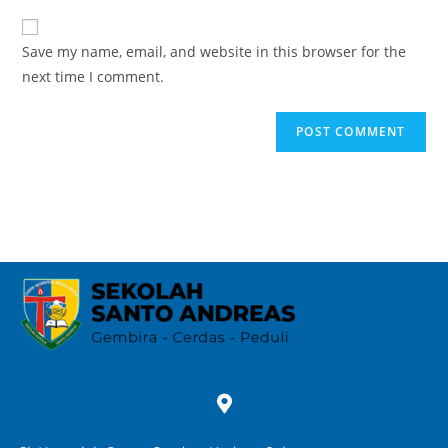
Save my name, email, and website in this browser for the
next time I comment.