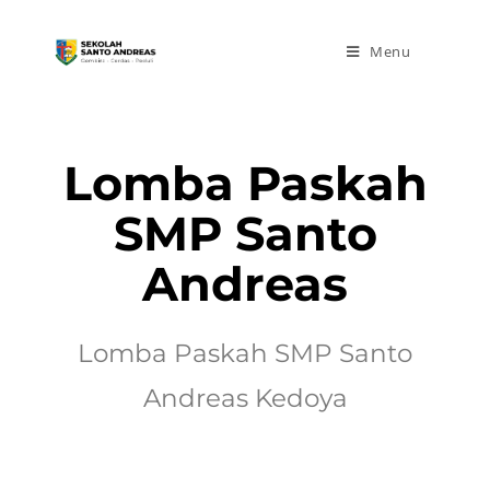
Menu
Lomba Paskah
SMP Santo
Andreas
Lomba Paskah SMP Santo
Andreas Kedoya