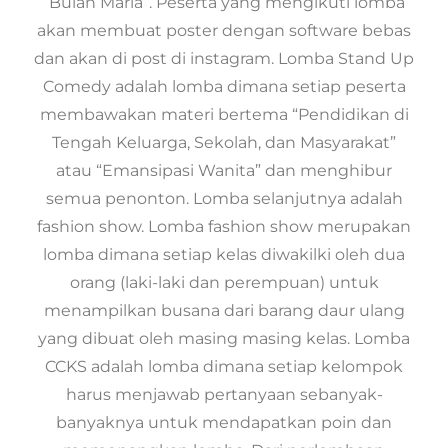
“Bulan Maria”. Peserta yang mengikuti lomba
akan membuat poster dengan software bebas
dan akan di post di instagram. Lomba Stand Up
Comedy adalah lomba dimana setiap peserta
membawakan materi bertema “Pendidikan di
Tengah Keluarga, Sekolah, dan Masyarakat”
atau “Emansipasi Wanita” dan menghibur
semua penonton. Lomba selanjutnya adalah
fashion show. Lomba fashion show merupakan
lomba dimana setiap kelas diwakilki oleh dua
orang (laki-laki dan perempuan) untuk
menampilkan busana dari barang daur ulang
yang dibuat oleh masing masing kelas. Lomba
CCKS adalah lomba dimana setiap kelompok
harus menjawab pertanyaan sebanyak-
banyaknya untuk mendapatkan poin dan