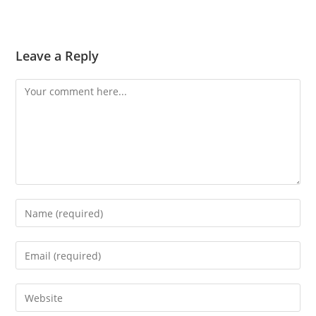
Leave a Reply