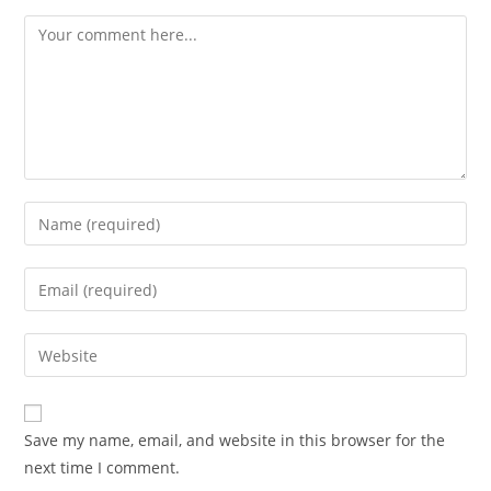
Save my name, email, and website in this browser for the
next time I comment.