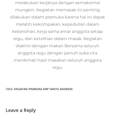
melakukan kerjanya dengan semaksimal
mungkin. Kegiatan memasak ini penting
dilakukan dalam pramuka karena hal ini dapat
melatih kekompakan, kepedulian dalam
kebersihan, kerja sama antar anggota setiap
regu, dan ketelitian dalam masak. Kegiatan
diakhiri dengan makan Bersama seluruh
anggota regu dengan penuh suka cita
menikmati hasil masakan seluruh anggota
regu.
TAGS:
KEGIATAN PRAMUKA SMP SANTO ANDREAS
Leave a Reply