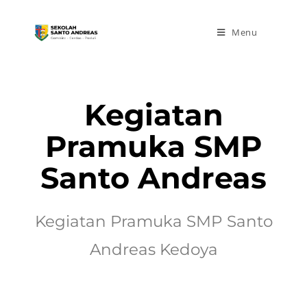
Menu
Kegiatan
Pramuka SMP
Santo Andreas
Kegiatan Pramuka SMP Santo
Andreas Kedoya