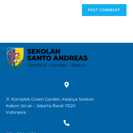
Jl. Komplek Green Garden, Kedoya Selatan
Kebon Jeruk – Jakarta Barat 11520
Indonesia