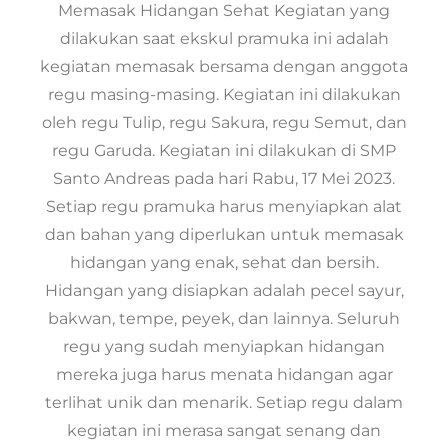
Memasak Hidangan Sehat Kegiatan yang
dilakukan saat ekskul pramuka ini adalah
kegiatan memasak bersama dengan anggota
regu masing-masing. Kegiatan ini dilakukan
oleh regu Tulip, regu Sakura, regu Semut, dan
regu Garuda. Kegiatan ini dilakukan di SMP
Santo Andreas pada hari Rabu, 17 Mei 2023.
Setiap regu pramuka harus menyiapkan alat
dan bahan yang diperlukan untuk memasak
hidangan yang enak, sehat dan bersih.
Hidangan yang disiapkan adalah pecel sayur,
bakwan, tempe, peyek, dan lainnya. Seluruh
regu yang sudah menyiapkan hidangan
mereka juga harus menata hidangan agar
terlihat unik dan menarik. Setiap regu dalam
kegiatan ini merasa sangat senang dan