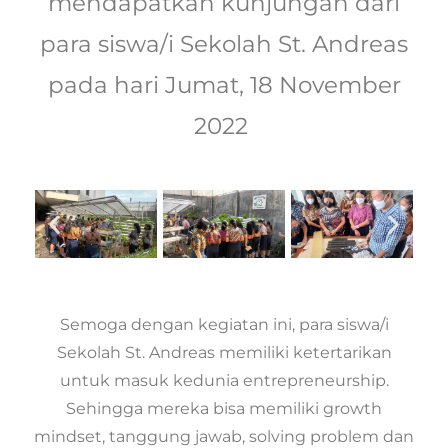
mendapatkan kunjungan dari
para siswa/i Sekolah St. Andreas
pada hari Jumat, 18 November
2022
Semoga dengan kegiatan ini, para siswa/i
Sekolah St. Andreas memiliki ketertarikan
untuk masuk kedunia entrepreneurship.
Sehingga mereka bisa memiliki growth
mindset, tanggung jawab, solving problem dan