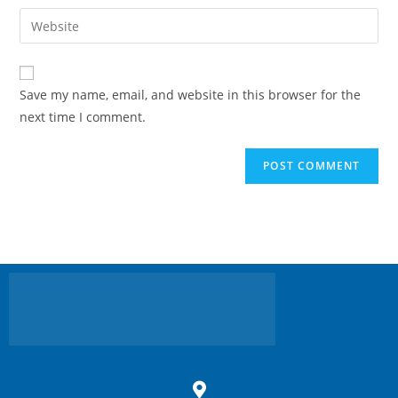
Save my name, email, and website in this browser for the
next time I comment.