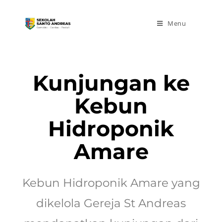
Menu
Kunjungan ke
Kebun
Hidroponik
Amare
Kebun Hidroponik Amare yang
dikelola Gereja St Andreas