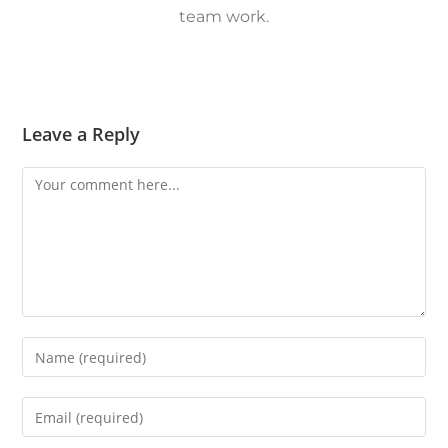
team work.
Leave a Reply