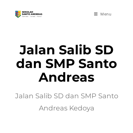
Menu
Jalan Salib SD
dan SMP Santo
Andreas
Jalan Salib SD dan SMP Santo
Andreas Kedoya