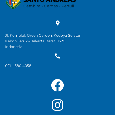
Jl. Komplek Green Garden, Kedoya Selatan
Kebon Jeruk – Jakarta Barat 11520
Indonesia
021 – 580 4058