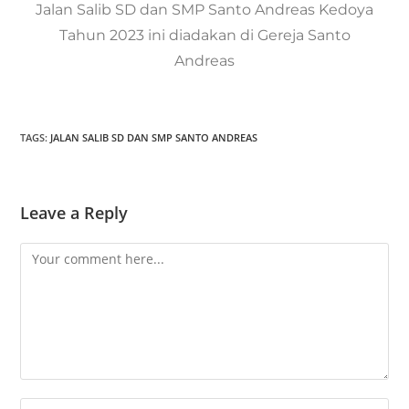
Jalan Salib SD dan SMP Santo Andreas Kedoya
Tahun 2023 ini diadakan di Gereja Santo
Andreas
TAGS:
JALAN SALIB SD DAN SMP SANTO ANDREAS
Leave a Reply