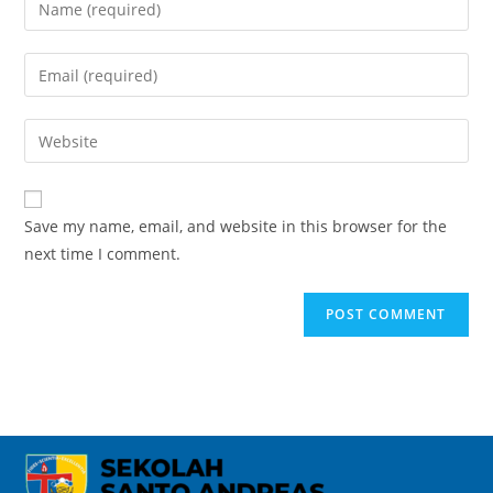
Save my name, email, and website in this browser for the
next time I comment.