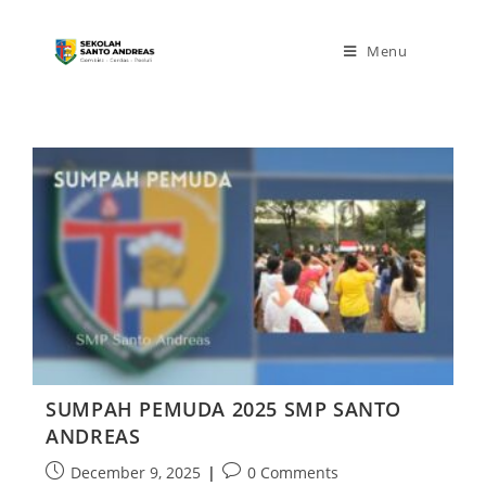
Menu
SUMPAH PEMUDA 2025 SMP SANTO
ANDREAS
December 9, 2025
0 Comments