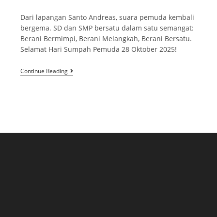
Dari lapangan Santo Andreas, suara pemuda kembali
bergema. SD dan SMP bersatu dalam satu semangat:
Berani Bermimpi, Berani Melangkah, Berani Bersatu.
Selamat Hari Sumpah Pemuda 28 Oktober 2025!
Continue Reading