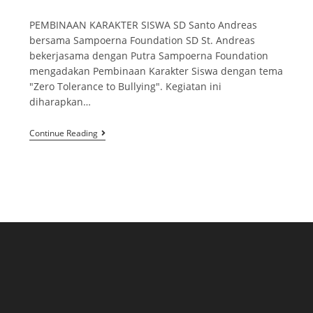
PEMBINAAN KARAKTER SISWA SD Santo Andreas
bersama Sampoerna Foundation SD St. Andreas
bekerjasama dengan Putra Sampoerna Foundation
mengadakan Pembinaan Karakter Siswa dengan tema
"Zero Tolerance to Bullying". Kegiatan ini
diharapkan…
Continue Reading