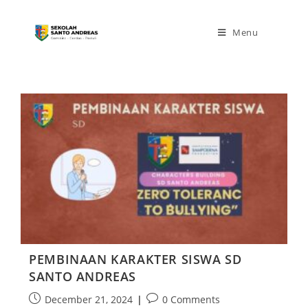
Menu
PEMBINAAN KARAKTER SISWA SD
SANTO ANDREAS
December 21, 2024
0 Comments