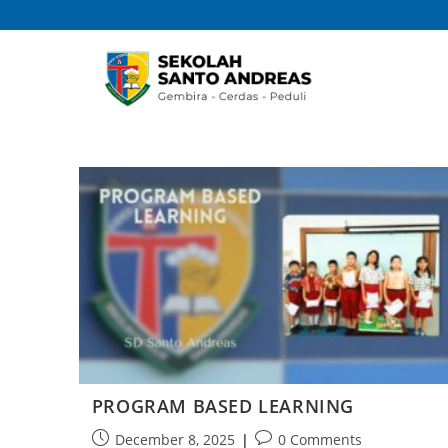
PROGRAM BASED LEARNING
December 8, 2025
0 Comments