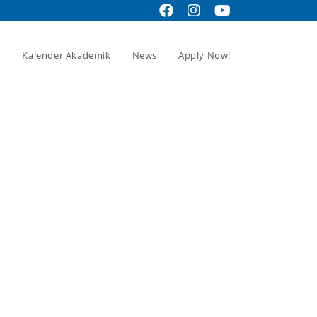
Kalender Akademik
News
Apply Now!