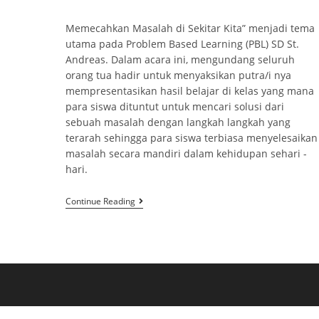
Memecahkan Masalah di Sekitar Kita” menjadi tema
utama pada Problem Based Learning (PBL) SD St.
Andreas. Dalam acara ini, mengundang seluruh
orang tua hadir untuk menyaksikan putra/i nya
mempresentasikan hasil belajar di kelas yang mana
para siswa dituntut untuk mencari solusi dari
sebuah masalah dengan langkah langkah yang
terarah sehingga para siswa terbiasa menyelesaikan
masalah secara mandiri dalam kehidupan sehari -
hari.
Continue Reading