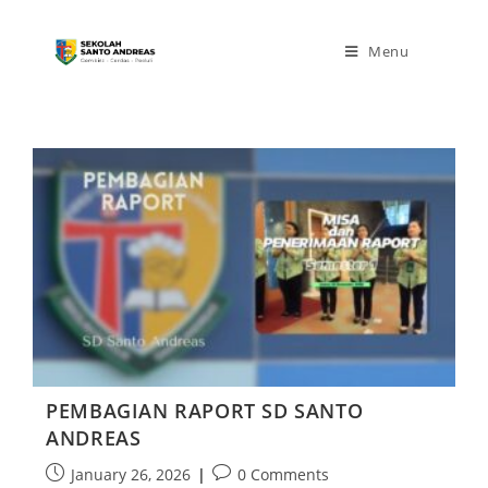
Menu
PEMBAGIAN RAPORT SD SANTO
ANDREAS
January 26, 2026
0 Comments