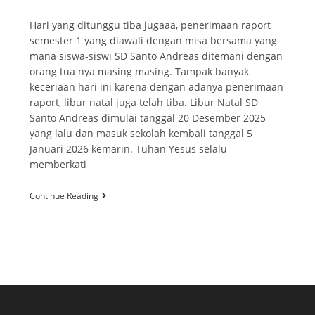
Hari yang ditunggu tiba jugaaa, penerimaan raport
semester 1 yang diawali dengan misa bersama yang
mana siswa-siswi SD Santo Andreas ditemani dengan
orang tua nya masing masing. Tampak banyak
keceriaan hari ini karena dengan adanya penerimaan
raport, libur natal juga telah tiba. Libur Natal SD
Santo Andreas dimulai tanggal 20 Desember 2025
yang lalu dan masuk sekolah kembali tanggal 5
Januari 2026 kemarin. Tuhan Yesus selalu
memberkati
Continue Reading