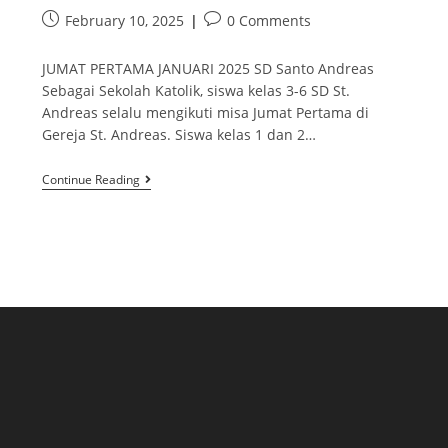
February 10, 2025
0 Comments
JUMAT PERTAMA JANUARI 2025 SD Santo Andreas
Sebagai Sekolah Katolik, siswa kelas 3-6 SD St.
Andreas selalu mengikuti misa Jumat Pertama di
Gereja St. Andreas. Siswa kelas 1 dan 2…
Continue Reading