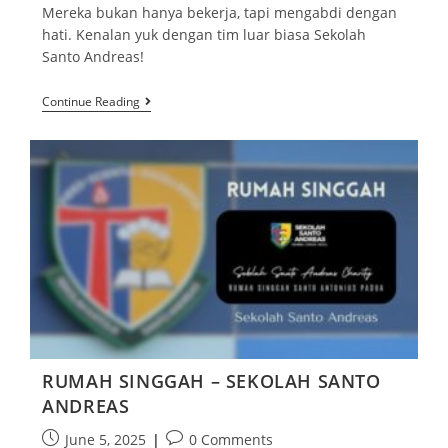
Mereka bukan hanya bekerja, tapi mengabdi dengan
hati. Kenalan yuk dengan tim luar biasa Sekolah
Santo Andreas!
Continue Reading
RUMAH SINGGAH – SEKOLAH SANTO
ANDREAS
June 5, 2025
0 Comments