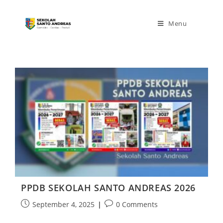
Menu
PPDB SEKOLAH SANTO ANDREAS 2026
September 4, 2025
0 Comments