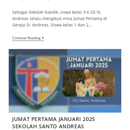
Sebagai Sekolah Katolik, siswa kelas 3-6 SD St.
Andreas selalu mengikuti misa Jumat Pertama di
Gereja St. Andreas. Siswa kelas 1 dan 2...
Continue Reading
JUMAT PERTAMA JANUARI 2025
SEKOLAH SANTO ANDREAS