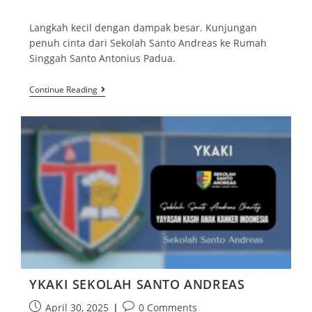
Langkah kecil dengan dampak besar. Kunjungan
penuh cinta dari Sekolah Santo Andreas ke Rumah
Singgah Santo Antonius Padua.
Continue Reading
YKAKI SEKOLAH SANTO ANDREAS
April 30, 2025
0 Comments