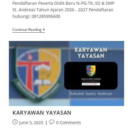
Pendaftaran Peserta Didik Baru N-PG-TK, SD & SMP
St. Andreas Tahun Ajaran 2026 - 2027 Pendaftaran
hubungi: 081285906600
Continue Reading
KARYAWAN YAYASAN
June 5, 2025
0 Comments