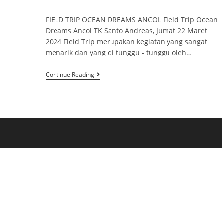
FIELD TRIP OCEAN DREAMS ANCOL Field Trip Ocean
Dreams Ancol TK Santo Andreas, Jumat 22 Maret
2024 Field Trip merupakan kegiatan yang sangat
menarik dan yang di tunggu - tunggu oleh…
Continue Reading