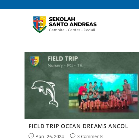
FIELD TRIP OCEAN DREAMS ANCOL
April 26, 2024
3 Comments