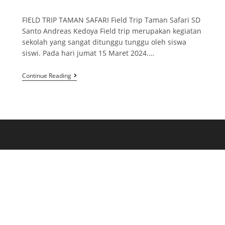
FIELD TRIP TAMAN SAFARI Field Trip Taman Safari SD
Santo Andreas Kedoya Field trip merupakan kegiatan
sekolah yang sangat ditunggu tunggu oleh siswa
siswi. Pada hari jumat 15 Maret 2024.…
Continue Reading