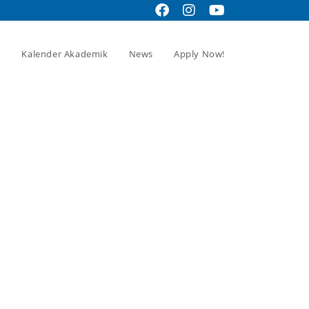
Kalender Akademik
News
Apply Now!