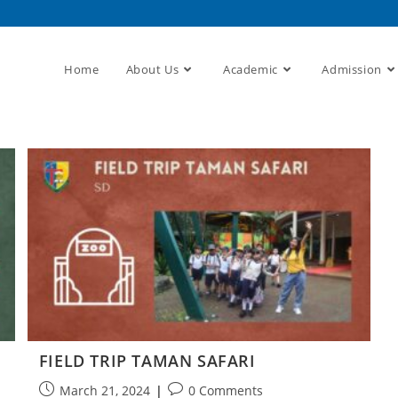
Home
About Us
Academic
Admission
FIELD TRIP TAMAN SAFARI
March 21, 2024
0 Comments