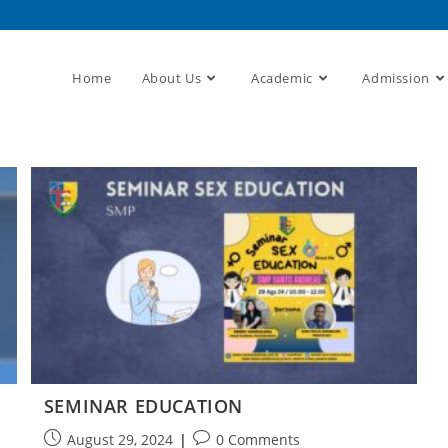
Home
About Us
Academic
Admission
SEMINAR EDUCATION
August 29, 2024
0 Comments