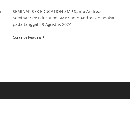
n
SEMINAR SEX EDUCATION SMP Santo Andreas
Seminar Sex Education SMP Santo Andreas diadakan
pada tanggal 29 Agustus 2024.
Continue Reading