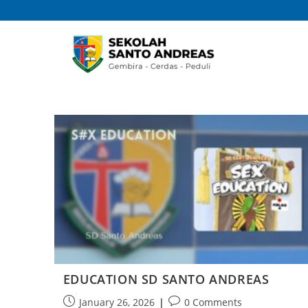
EDUCATION SD SANTO ANDREAS
January 26, 2026
0 Comments