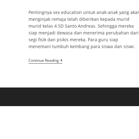
Pentingnya sex education untuk anak-anak yang aka
menginjak remaja telah diberikan kepada murid
murid kelas 4 SD Santo Andreas. Sehingga mereka
siap menjadi dewasa dan menerima perubahan dari
segi fisik dan psikis mereka. Para guru siap
menemani tumbuh kembang para siswa dan siswi.
Continue Reading