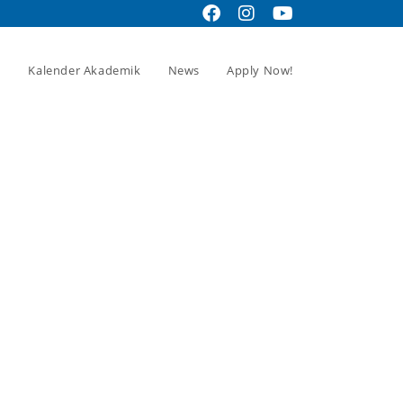
Kalender Akademik
News
Apply Now!