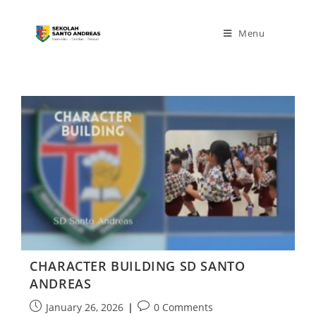
Menu
CHARACTER BUILDING SD SANTO
ANDREAS
January 26, 2026
0 Comments