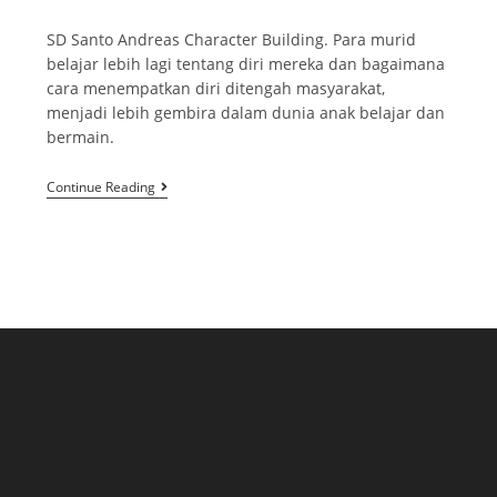
SD Santo Andreas Character Building. Para murid
belajar lebih lagi tentang diri mereka dan bagaimana
cara menempatkan diri ditengah masyarakat,
menjadi lebih gembira dalam dunia anak belajar dan
bermain.
Continue Reading