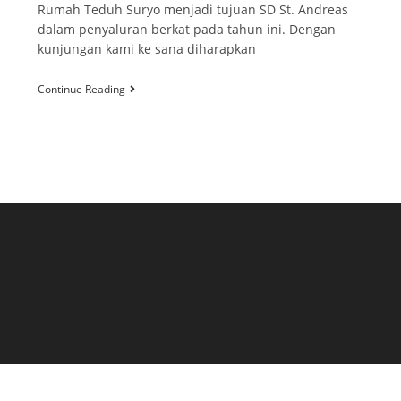
Rumah Teduh Suryo menjadi tujuan SD St. Andreas
dalam penyaluran berkat pada tahun ini. Dengan
kunjungan kami ke sana diharapkan
Continue Reading