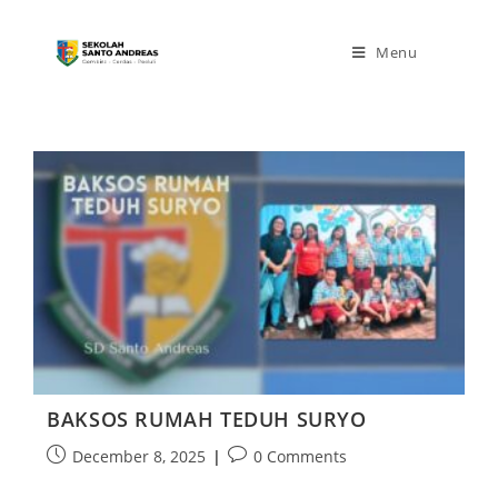
Menu
BAKSOS RUMAH TEDUH SURYO
December 8, 2025
0 Comments