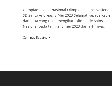
Olimpiade Sains Nasional Olimpiade Sains Nasional
SD Santo Andreas, 8 Mei 2023 Selamat kapada Xavier
dan Aska yang telah mengikuti Olimpiade Sains
Nasional pada tanggal 8 mei 2023 dan akhirnya…
Continue Reading