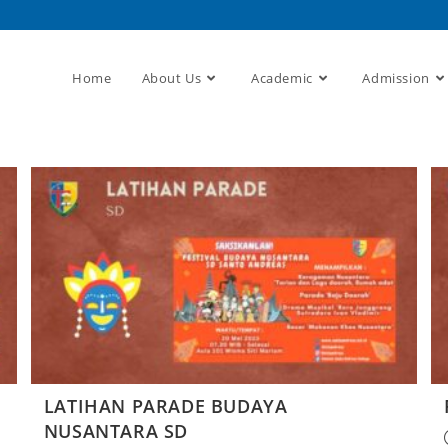
Home
About Us
Academic
Admission
LATIHAN PARADE BUDAYA
NUSANTARA SD