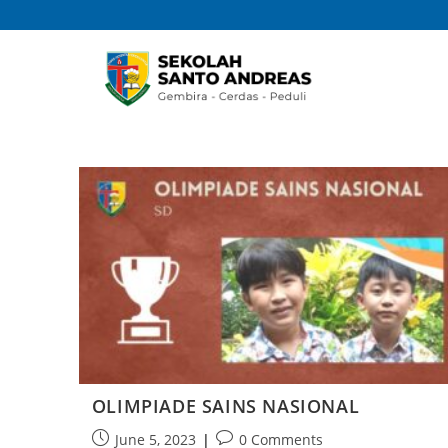
OLIMPIADE SAINS NASIONAL
June 5, 2023
0 Comments