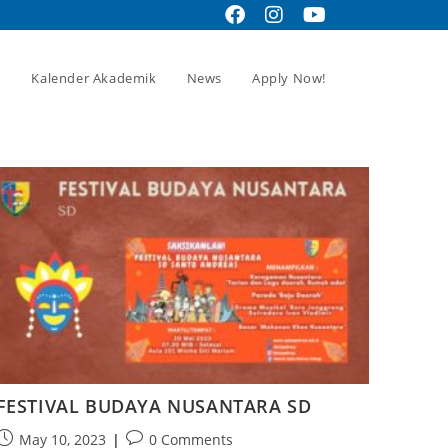
Kalender Akademik
News
Apply Now!
FESTIVAL BUDAYA NUSANTARA SD
May 10, 2023
0 Comments