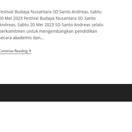
Festival Budaya Nusantara SD Santo Andreas, Sabtu
20 Mei 2023 Festival Budaya Nusantara SD Santo
Andreas, Sabtu 20 Mei 2023 SD Santo Andreas selalu
berkomitmen untuk mengembangkan pendidikan
secara akademis dan…
Continue Reading