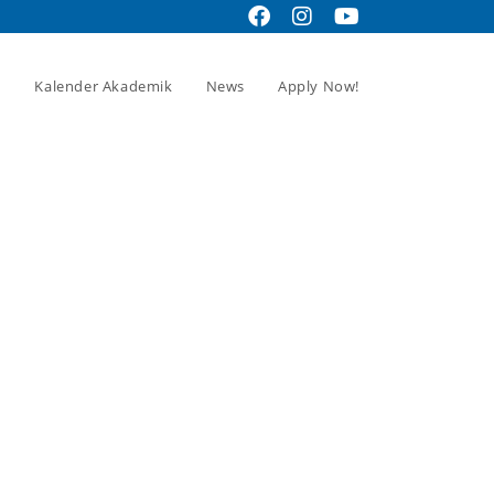
Kalender Akademik
News
Apply Now!