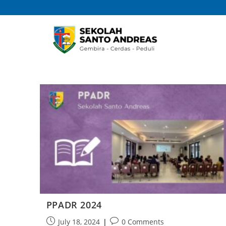
PPADR 2024
July 18, 2024
0 Comments