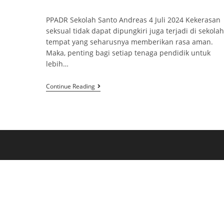
PPADR Sekolah Santo Andreas 4 Juli 2024 Kekerasan
seksual tidak dapat dipungkiri juga terjadi di sekolah
tempat yang seharusnya memberikan rasa aman.
Maka, penting bagi setiap tenaga pendidik untuk
lebih…
Continue Reading