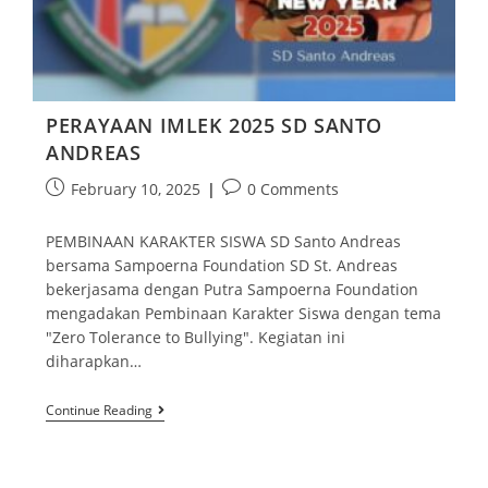
PERAYAAN IMLEK 2025 SD SANTO
ANDREAS
February 10, 2025
0 Comments
PEMBINAAN KARAKTER SISWA SD Santo Andreas
bersama Sampoerna Foundation SD St. Andreas
bekerjasama dengan Putra Sampoerna Foundation
mengadakan Pembinaan Karakter Siswa dengan tema
"Zero Tolerance to Bullying". Kegiatan ini
diharapkan…
Continue Reading