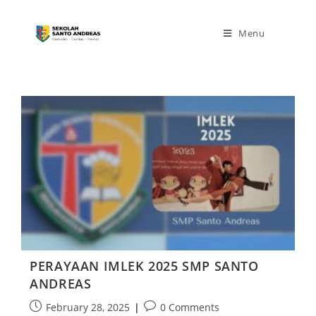
Menu
PERAYAAN IMLEK 2025 SMP SANTO
ANDREAS
February 28, 2025
0 Comments