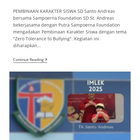
PEMBINAAN KARAKTER SISWA SD Santo Andreas
bersama Sampoerna Foundation SD St. Andreas
bekerjasama dengan Putra Sampoerna Foundation
mengadakan Pembinaan Karakter Siswa dengan tema
"Zero Tolerance to Bullying". Kegiatan ini
diharapkan…
Continue Reading