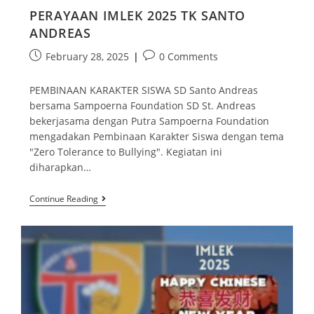
PERAYAAN IMLEK 2025 TK SANTO
ANDREAS
February 28, 2025
0 Comments
PEMBINAAN KARAKTER SISWA SD Santo Andreas
bersama Sampoerna Foundation SD St. Andreas
bekerjasama dengan Putra Sampoerna Foundation
mengadakan Pembinaan Karakter Siswa dengan tema
"Zero Tolerance to Bullying". Kegiatan ini
diharapkan…
Continue Reading