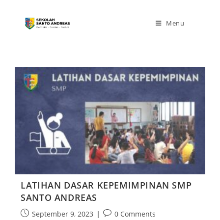
Menu
LATIHAN DASAR KEPEMIMPINAN SMP
SANTO ANDREAS
September 9, 2023
0 Comments