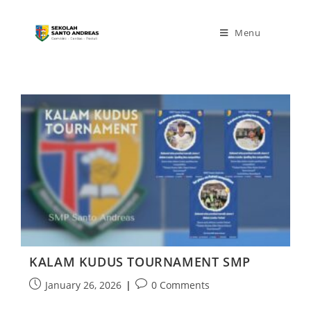
Menu
KALAM KUDUS TOURNAMENT SMP
January 26, 2026
0 Comments