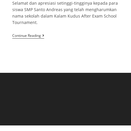
Selamat dan apresiasi setinggi-tingginya kepada para
siswa SMP Santo Andreas yang telah mengharumkan
nama sekolah dalam Kalam Kudus After Exam School
Tournament.
Continue Reading