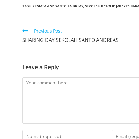
TAGS:
KEGIATAN SD SANTO ANDREAS
,
SEKOLAH KATOLIK JAKARTA BAR
Previous Post
SHARING DAY SEKOLAH SANTO ANDREAS
Leave a Reply