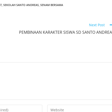
AT
,
SEKOLAH SANTO ANDREAS
,
SENAM BERSAMA
Next Post
PEMBINAAN KARAKTER SISWA SD SANTO ANDREA