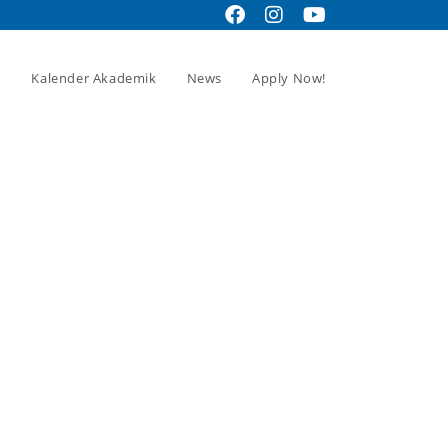
Kalender Akademik
News
Apply Now!