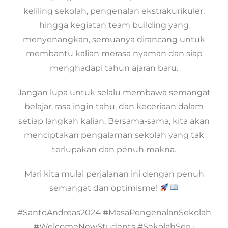
keliling sekolah, pengenalan ekstrakurikuler,
hingga kegiatan team building yang
menyenangkan, semuanya dirancang untuk
membantu kalian merasa nyaman dan siap
menghadapi tahun ajaran baru.
Jangan lupa untuk selalu membawa semangat
belajar, rasa ingin tahu, dan keceriaan dalam
setiap langkah kalian. Bersama-sama, kita akan
menciptakan pengalaman sekolah yang tak
terlupakan dan penuh makna.
Mari kita mulai perjalanan ini dengan penuh
semangat dan optimisme!
#SantoAndreas2024 #MasaPengenalanSekolah
#WelcomeNewStudents #SekolahSeru