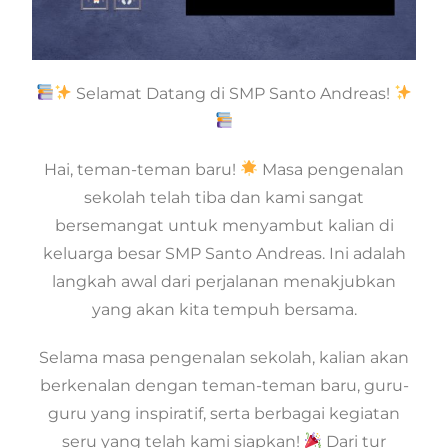
Selamat Datang di SMP Santo Andreas!
Hai, teman-teman baru!
Masa pengenalan
sekolah telah tiba dan kami sangat
bersemangat untuk menyambut kalian di
keluarga besar SMP Santo Andreas. Ini adalah
langkah awal dari perjalanan menakjubkan
yang akan kita tempuh bersama.
Selama masa pengenalan sekolah, kalian akan
berkenalan dengan teman-teman baru, guru-
guru yang inspiratif, serta berbagai kegiatan
seru yang telah kami siapkan!
Dari tur