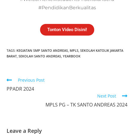
#PendidikanBerkualitas
Tonton Video Disini!
TAGS:
KEGIATAN SMP SANTO ANDREAS
,
MPLS
,
SEKOLAH KATOLIK JAKARTA
BARAT
,
SEKOLAH SANTO ANDREAS
,
YEARBOOK
Previous Post
PPADR 2024
Next Post
MPLS PG – TK SANTO ANDREAS 2024
Leave a Reply