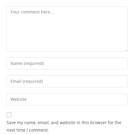
Save my name, email, and website in this browser for the
next time I comment.