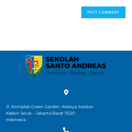
Jl. Komplek Green Garden, Kedoya Selatan
Kebon Jeruk – Jakarta Barat 11520
Indonesia