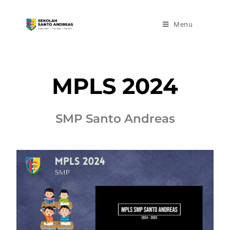
Menu
MPLS 2024
SMP Santo Andreas