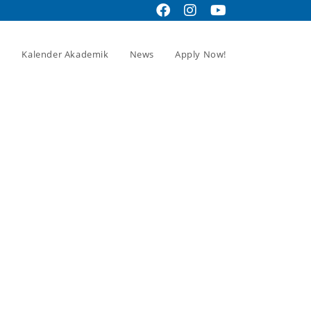
Kalender Akademik
News
Apply Now!