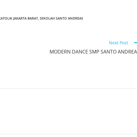
ATOLIK JAKARTA BARAT
,
SEKOLAH SANTO ANDREAS
Next Post
MODERN DANCE SMP SANTO ANDREA