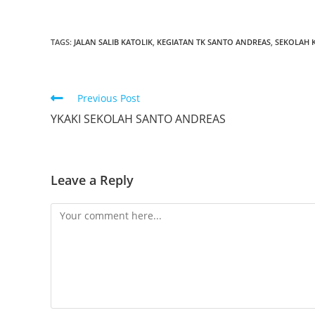
TAGS:
JALAN SALIB KATOLIK
,
KEGIATAN TK SANTO ANDREAS
,
SEKOLAH K
Previous Post
YKAKI SEKOLAH SANTO ANDREAS
Leave a Reply