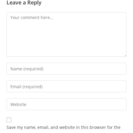
Leave a Reply
Save my name, email, and website in this browser for the