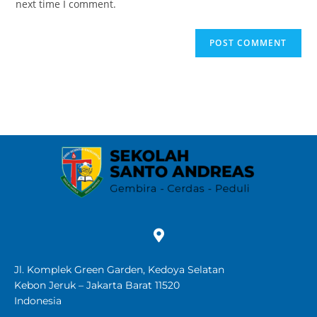
next time I comment.
Jl. Komplek Green Garden, Kedoya Selatan
Kebon Jeruk – Jakarta Barat 11520
Indonesia