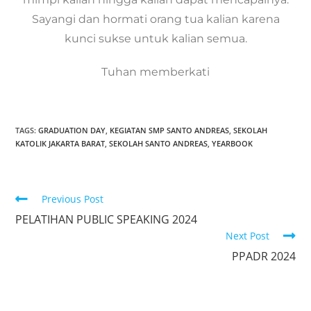
Sayangi dan hormati orang tua kalian karena
kunci sukse untuk kalian semua.
Tuhan memberkati
TAGS:
GRADUATION DAY
,
KEGIATAN SMP SANTO ANDREAS
,
SEKOLAH
KATOLIK JAKARTA BARAT
,
SEKOLAH SANTO ANDREAS
,
YEARBOOK
Previous Post
PELATIHAN PUBLIC SPEAKING 2024
Next Post
PPADR 2024