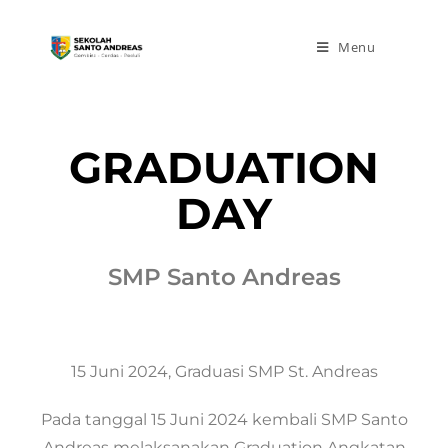
Menu
GRADUATION
DAY
SMP Santo Andreas
15 Juni 2024, Graduasi SMP St. Andreas
Pada tanggal 15 Juni 2024 kembali SMP Santo
Andreas melaksanakan Graduation Angkatan