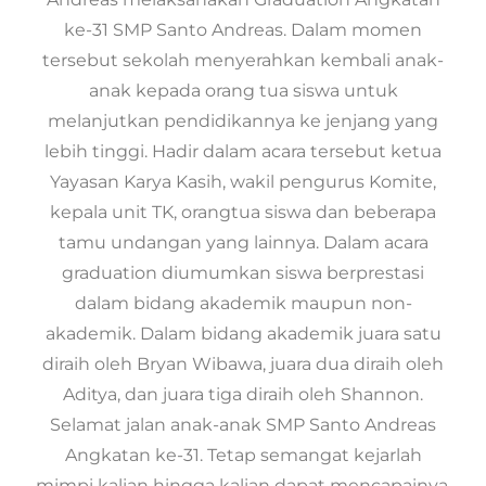
ke-31 SMP Santo Andreas. Dalam momen
tersebut sekolah menyerahkan kembali anak-
anak kepada orang tua siswa untuk
melanjutkan pendidikannya ke jenjang yang
lebih tinggi. Hadir dalam acara tersebut ketua
Yayasan Karya Kasih, wakil pengurus Komite,
kepala unit TK, orangtua siswa dan beberapa
tamu undangan yang lainnya. Dalam acara
graduation diumumkan siswa berprestasi
dalam bidang akademik maupun non-
akademik. Dalam bidang akademik juara satu
diraih oleh Bryan Wibawa, juara dua diraih oleh
Aditya, dan juara tiga diraih oleh Shannon.
Selamat jalan anak-anak SMP Santo Andreas
Angkatan ke-31. Tetap semangat kejarlah
mimpi kalian hingga kalian dapat mencapainya.