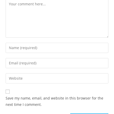
Save my name, email, and website in this browser for the
next time I comment.