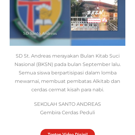
SD St. Andreas merayakan Bulan Kitab Suci
Nasional (BKSN) pada bulan September lalu.
Semua siswa berpartisipasi dalam lomba
mewarnai, membuat pembatas Alkitab dan
cerdas cermat kisah para nabi.
SEKOLAH SANTO ANDREAS
Gembira Cerdas Peduli
Tonton Video Disini!