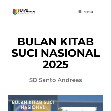
Menu
BULAN KITAB
SUCI NASIONAL
2025
SD Santo Andreas