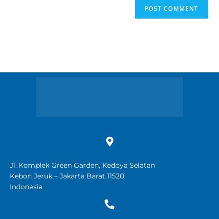
Jl. Komplek Green Garden, Kedoya Selatan
Kebon Jeruk – Jakarta Barat 11520
Indonesia