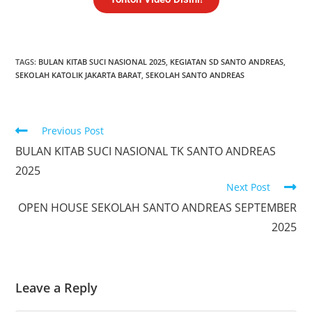
TAGS:
BULAN KITAB SUCI NASIONAL 2025
,
KEGIATAN SD SANTO ANDREAS
,
SEKOLAH KATOLIK JAKARTA BARAT
,
SEKOLAH SANTO ANDREAS
Previous Post
BULAN KITAB SUCI NASIONAL TK SANTO ANDREAS
2025
Next Post
OPEN HOUSE SEKOLAH SANTO ANDREAS SEPTEMBER
2025
Leave a Reply